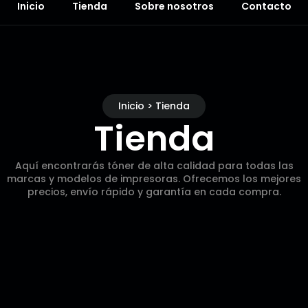
Inicio
Tienda
Sobre nosotros
Contacto
Inicio > Tienda
Tienda
Aquí encontrarás tóner de alta calidad para todas las
marcas y modelos de impresoras. Ofrecemos los mejores
precios, envío rápido y garantía en cada compra.