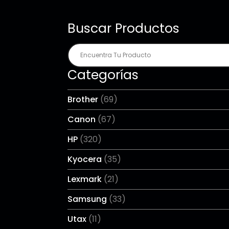
Buscar Productos
Categorías
Brother
(69)
Canon
(67)
HP
(320)
Kyocera
(35)
Lexmark
(21)
Samsung
(33)
Utax
(11)