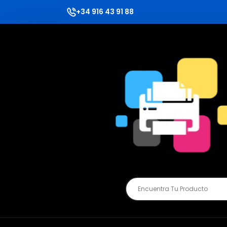
+34 916 43 91 88