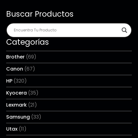
Buscar Productos
Categorías
Brother
(69)
Canon
(67)
HP
(320)
Kyocera
(35)
Lexmark
(21)
Samsung
(33)
Utax
(11)