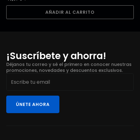
AÑADIR AL CARRITO
¡Suscríbete y ahorra!
Déjanos tu correo y sé el primero en conocer nuestras
promociones, novedades y descuentos exclusivos.
Email
*
ÚNETE AHORA