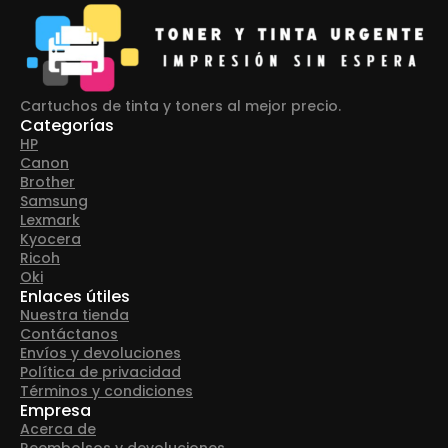
Cartuchos de tinta y toners al mejor precio.
Categorías
HP
Canon
Brother
Samsung
Lexmark
Kyocera
Ricoh
Oki
Enlaces útiles
Nuestra tienda
Contáctanos
Envíos y devoluciones
Política de privacidad
Términos y condiciones
Empresa
Acerca de