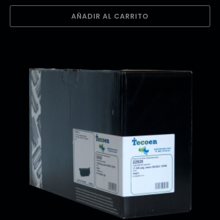
AÑADIR AL CARRITO