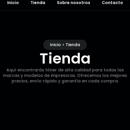
Inicio
Tienda
Sobre nosotros
Contacto
Inicio > Tienda
Tienda
Aquí encontrarás tóner de alta calidad para todas las
marcas y modelos de impresoras. Ofrecemos los mejores
precios, envío rápido y garantía en cada compra.