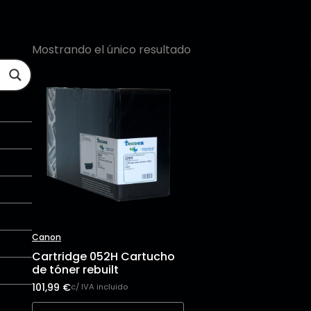
Mostrando el único resultado
Canon
Cartridge 052H Cartucho
de tóner rebuilt
101,99
€
c/ IVA incluido