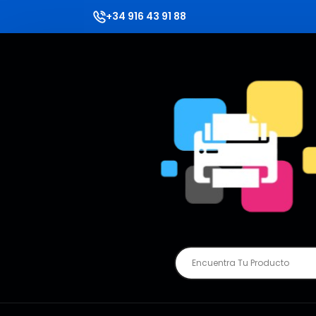
+34 916 43 91 88