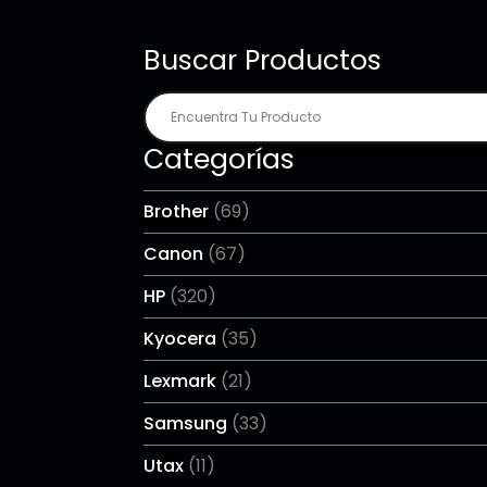
Buscar Productos
Categorías
Brother
(69)
Canon
(67)
HP
(320)
Kyocera
(35)
Lexmark
(21)
Samsung
(33)
Utax
(11)