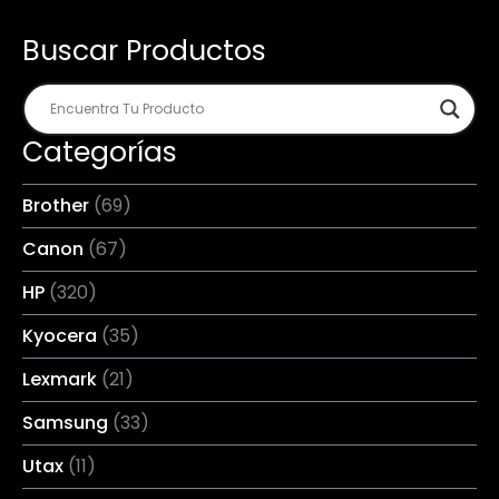
Buscar Productos
Categorías
Brother
(69)
Canon
(67)
HP
(320)
Kyocera
(35)
Lexmark
(21)
Samsung
(33)
Utax
(11)