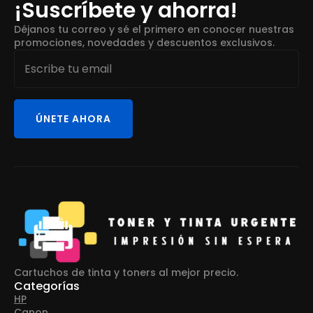
¡Suscríbete y ahorra!
Déjanos tu correo y sé el primero en conocer nuestras
promociones, novedades y descuentos exclusivos.
Email
*
ÚNETE AHORA
Cartuchos de tinta y toners al mejor precio.
Categorías
HP
Canon