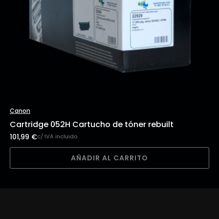
Canon
Cartridge 052H Cartucho de tóner rebuilt
101,99
€
c/ IVA incluido
AÑADIR AL CARRITO