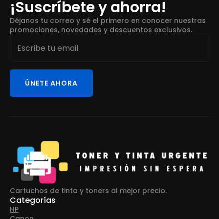
¡Suscríbete y ahorra!
Déjanos tu correo y sé el primero en conocer nuestras
promociones, novedades y descuentos exclusivos.
Email
*
ÚNETE AHORA
Cartuchos de tinta y toners al mejor precio.
Categorías
HP
Canon