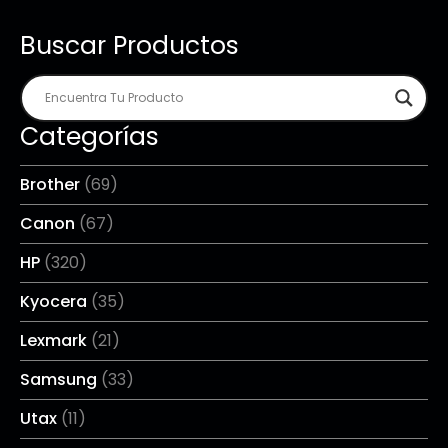
Buscar Productos
Categorías
Brother
(69)
Canon
(67)
HP
(320)
Kyocera
(35)
Lexmark
(21)
Samsung
(33)
Utax
(11)