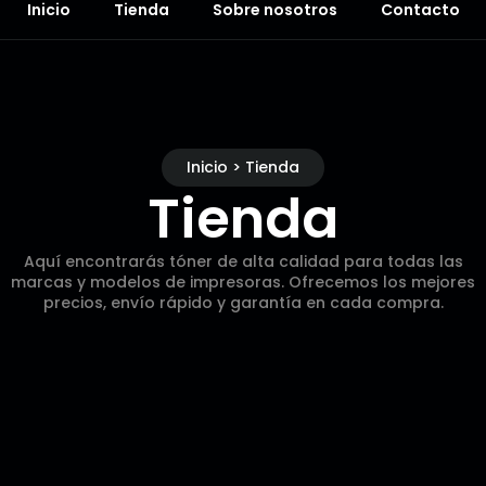
Inicio
Tienda
Sobre nosotros
Contacto
Inicio > Tienda
Tienda
Aquí encontrarás tóner de alta calidad para todas las
marcas y modelos de impresoras. Ofrecemos los mejores
precios, envío rápido y garantía en cada compra.