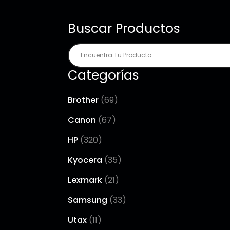
Buscar Productos
Categorías
Brother
(69)
Canon
(67)
HP
(320)
Kyocera
(35)
Lexmark
(21)
Samsung
(33)
Utax
(11)