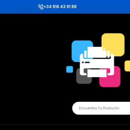
+34 916 43 91 88