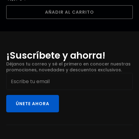
AÑADIR AL CARRITO
¡Suscríbete y ahorra!
Déjanos tu correo y sé el primero en conocer nuestras
promociones, novedades y descuentos exclusivos.
Email
*
ÚNETE AHORA