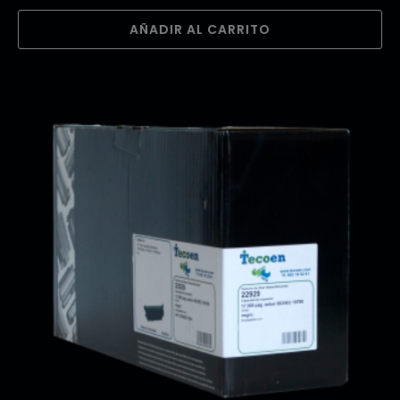
AÑADIR AL CARRITO