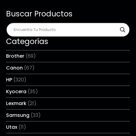
Buscar Productos
Categorías
Brother
(69)
Canon
(67)
HP
(320)
Kyocera
(35)
Lexmark
(21)
Samsung
(33)
Utax
(11)