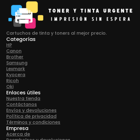
Cartuchos de tinta y toners al mejor precio.
Categorías
HP
Canon
Brother
Samsung
Lexmark
Kyocera
Ricoh
Oki
Enlaces útiles
Nuestra tienda
Contáctanos
Envíos y devoluciones
Política de privacidad
Términos y condiciones
Empresa
Acerca de