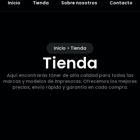
Inicio
Tienda
Sobre nosotros
Contacto
Inicio > Tienda
Tienda
Aquí encontrarás tóner de alta calidad para todas las
marcas y modelos de impresoras. Ofrecemos los mejores
precios, envío rápido y garantía en cada compra.