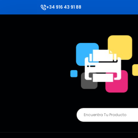
+34 916 43 91 88