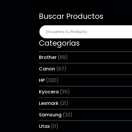
Buscar Productos
Categorías
Brother
(69)
Canon
(67)
HP
(320)
Kyocera
(35)
Lexmark
(21)
Samsung
(33)
Utax
(11)