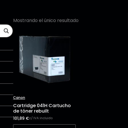
Mostrando el único resultado
Canon
Cartridge 041H Cartucho
de tóner rebuilt
101,89
€
c/ IVA incluido