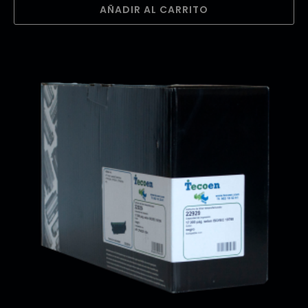
AÑADIR AL CARRITO