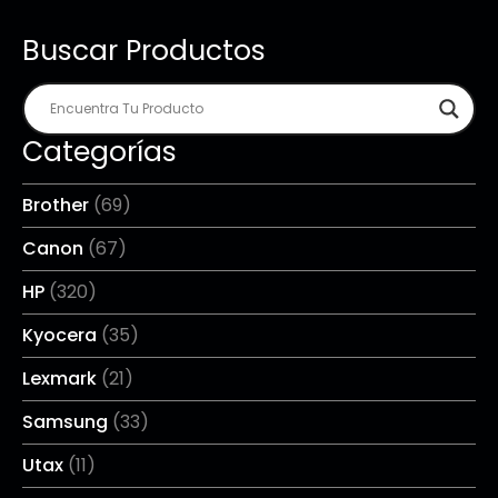
Buscar Productos
Categorías
Brother
(69)
Canon
(67)
HP
(320)
Kyocera
(35)
Lexmark
(21)
Samsung
(33)
Utax
(11)