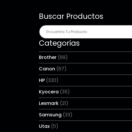
Buscar Productos
Categorías
Brother
(69)
Canon
(67)
HP
(320)
Kyocera
(35)
Lexmark
(21)
Samsung
(33)
Utax
(11)