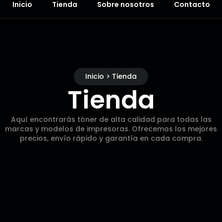
Inicio
Tienda
Sobre nosotros
Contacto
Inicio > Tienda
Tienda
Aquí encontrarás tóner de alta calidad para todas las
marcas y modelos de impresoras. Ofrecemos los mejores
precios, envío rápido y garantía en cada compra.