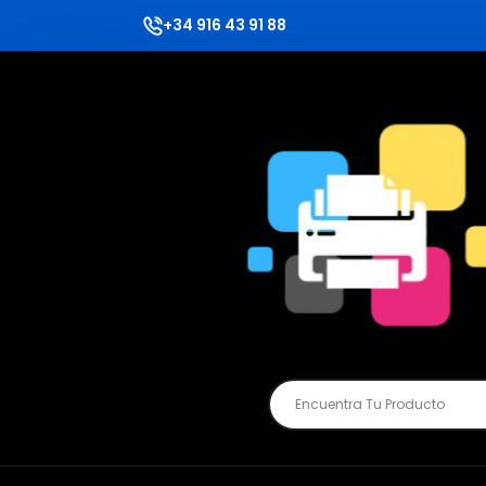
+34 916 43 91 88