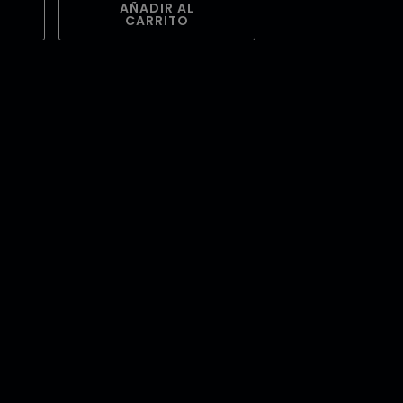
AÑADIR AL
CARRITO