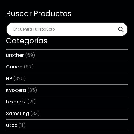
Buscar Productos
Categorías
Brother
(69)
Canon
(67)
HP
(320)
Kyocera
(35)
Lexmark
(21)
Samsung
(33)
Utax
(11)