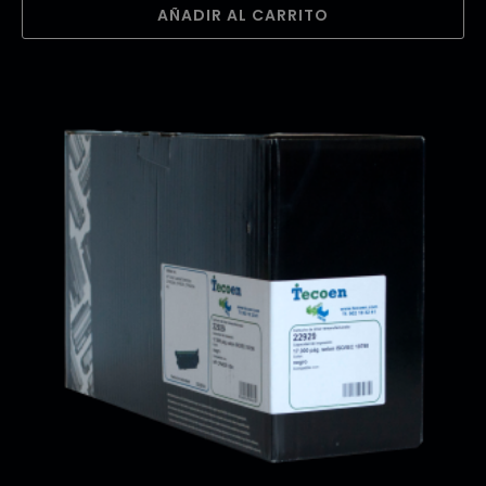
AÑADIR AL CARRITO