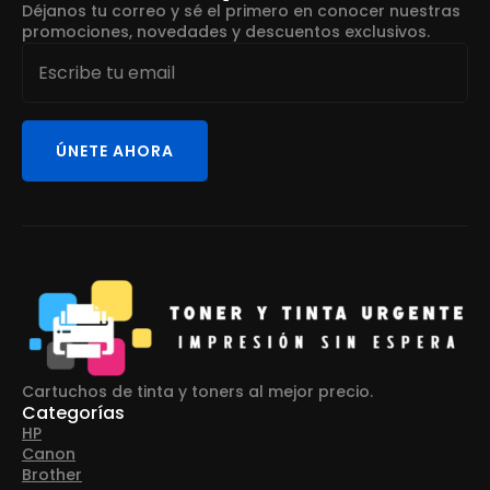
Déjanos tu correo y sé el primero en conocer nuestras
promociones, novedades y descuentos exclusivos.
Email
*
ÚNETE AHORA
Cartuchos de tinta y toners al mejor precio.
Categorías
HP
Canon
Brother