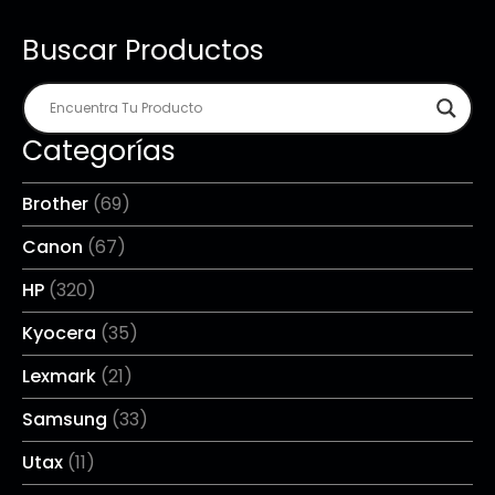
Buscar Productos
Categorías
Brother
(69)
Canon
(67)
HP
(320)
Kyocera
(35)
Lexmark
(21)
Samsung
(33)
Utax
(11)