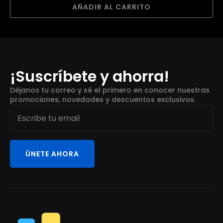
AÑADIR AL CARRITO
¡Suscríbete y ahorra!
Déjanos tu correo y sé el primero en conocer nuestras
promociones, novedades y descuentos exclusivos.
Email
*
ÚNETE AHORA