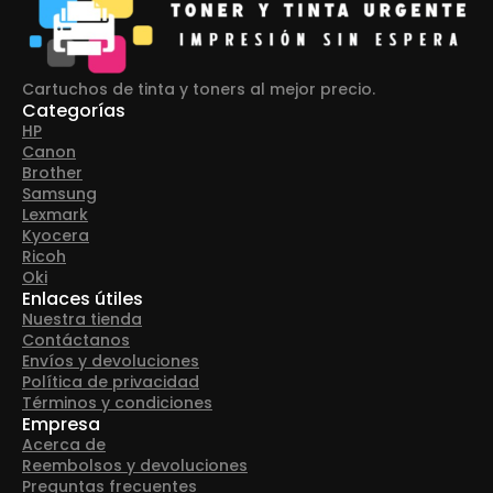
Cartuchos de tinta y toners al mejor precio.
Categorías
HP
Canon
Brother
Samsung
Lexmark
Kyocera
Ricoh
Oki
Enlaces útiles
Nuestra tienda
Contáctanos
Envíos y devoluciones
Política de privacidad
Términos y condiciones
Empresa
Acerca de
Reembolsos y devoluciones
Preguntas frecuentes