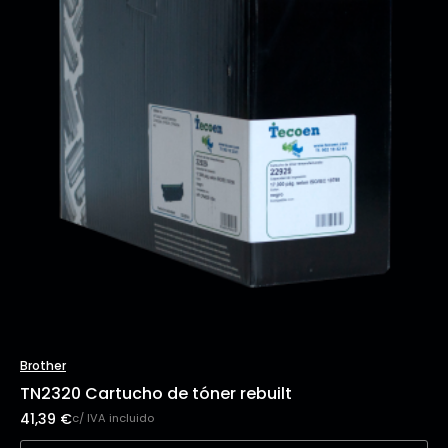
Brother
TN2320 Cartucho de tóner rebuilt
41,39
€
c/ IVA incluido