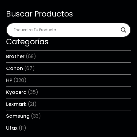
Buscar Productos
Categorías
Brother
(69)
Canon
(67)
HP
(320)
Kyocera
(35)
Lexmark
(21)
Samsung
(33)
Utax
(11)