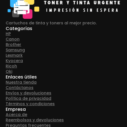
Cartuchos de tinta y toners al mejor precio.
Categorías
HP
Canon
Brother
Samsung
Lexmark
Kyocera
Ricoh
Oki
Enlaces útiles
Nuestra tienda
Contáctanos
Envíos y devoluciones
Política de privacidad
Términos y condiciones
Empresa
Acerca de
Reembolsos y devoluciones
Preguntas frecuentes