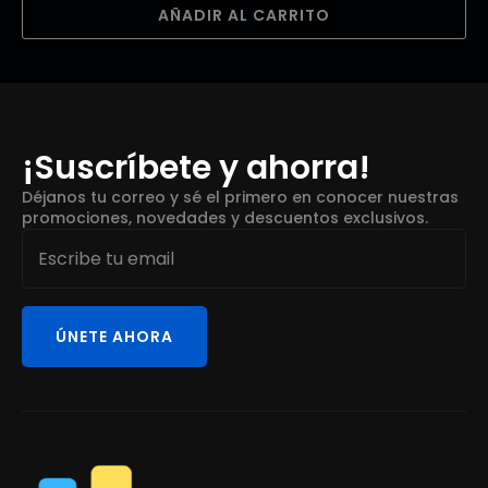
AÑADIR AL CARRITO
¡Suscríbete y ahorra!
Déjanos tu correo y sé el primero en conocer nuestras
promociones, novedades y descuentos exclusivos.
Email
*
ÚNETE AHORA