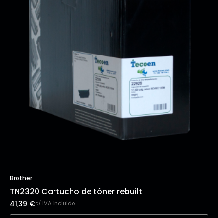
Brother
TN2320 Cartucho de tóner rebuilt
41,39
€
c/ IVA incluido