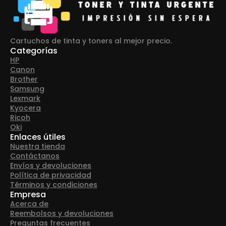
Cartuchos de tinta y toners al mejor precio.
Categorías
HP
Canon
Brother
Samsung
Lexmark
Kyocera
Ricoh
Oki
Enlaces útiles
Nuestra tienda
Contáctanos
Envíos y devoluciones
Política de privacidad
Términos y condiciones
Empresa
Acerca de
Reembolsos y devoluciones
Preguntas frecuentes