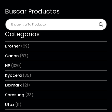
Buscar Productos
Categorías
Brother
(69)
Canon
(67)
HP
(320)
Kyocera
(35)
Lexmark
(21)
Samsung
(33)
Utax
(11)