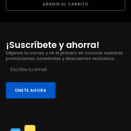
AÑADIR AL CARRITO
¡Suscríbete y ahorra!
Déjanos tu correo y sé el primero en conocer nuestras
promociones, novedades y descuentos exclusivos.
Email
*
ÚNETE AHORA