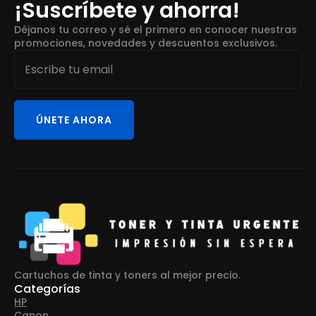
¡Suscríbete y ahorra!
Déjanos tu correo y sé el primero en conocer nuestras
promociones, novedades y descuentos exclusivos.
Email
*
ÚNETE AHORA
Cartuchos de tinta y toners al mejor precio.
Categorías
HP
Canon