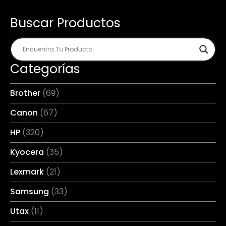
Buscar Productos
Categorías
Brother
(69)
Canon
(67)
HP
(320)
Kyocera
(35)
Lexmark
(21)
Samsung
(33)
Utax
(11)