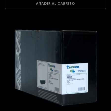
AÑADIR AL CARRITO