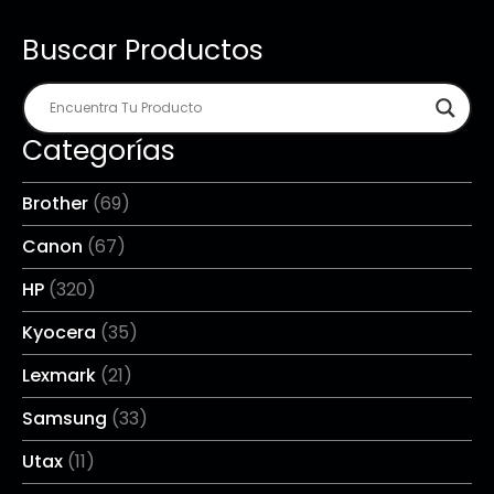
Buscar Productos
Categorías
Brother
(69)
Canon
(67)
HP
(320)
Kyocera
(35)
Lexmark
(21)
Samsung
(33)
Utax
(11)