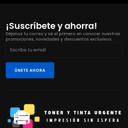
¡Suscríbete y ahorra!
Déjanos tu correo y sé el primero en conocer nuestras
promociones, novedades y descuentos exclusivos.
Email
*
ÚNETE AHORA