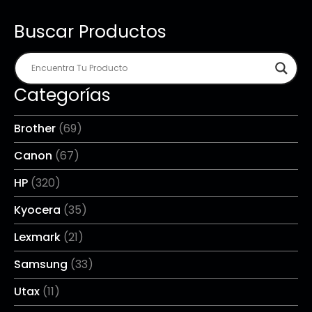
Buscar Productos
Categorías
Brother
(69)
Canon
(67)
HP
(320)
Kyocera
(35)
Lexmark
(21)
Samsung
(33)
Utax
(11)