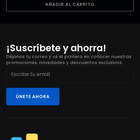
AÑADIR AL CARRITO
¡Suscríbete y ahorra!
Déjanos tu correo y sé el primero en conocer nuestras
promociones, novedades y descuentos exclusivos.
Email
*
ÚNETE AHORA