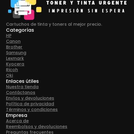
Cartuchos de tinta y toners al mejor precio.
Categorías
HP
Canon
Brother
Samsung
Lexmark
Kyocera
Ricoh
Oki
Enlaces útiles
Nuestra tienda
Contáctanos
Envíos y devoluciones
Política de privacidad
Términos y condiciones
Empresa
Acerca de
Reembolsos y devoluciones
Preguntas frecuentes