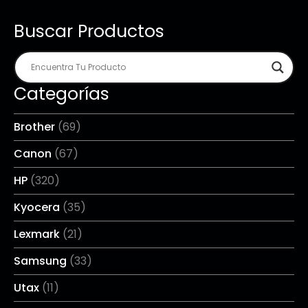
Buscar Productos
Categorías
Brother
(69)
Canon
(67)
HP
(320)
Kyocera
(35)
Lexmark
(21)
Samsung
(33)
Utax
(11)