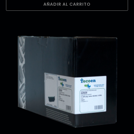
AÑADIR AL CARRITO