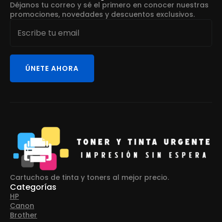
Déjanos tu correo y sé el primero en conocer nuestras
promociones, novedades y descuentos exclusivos.
Email
*
ÚNETE AHORA
Cartuchos de tinta y toners al mejor precio.
Categorías
HP
Canon
Brother