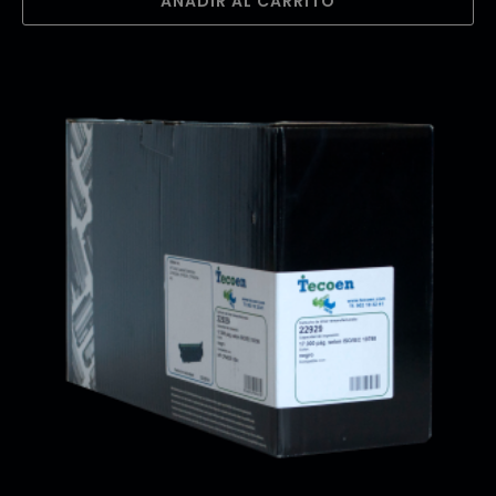
AÑADIR AL CARRITO