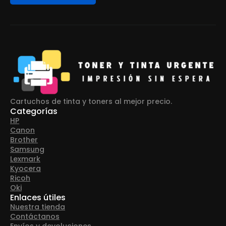
Cartuchos de tinta y toners al mejor precio.
Categorías
HP
Canon
Brother
Samsung
Lexmark
Kyocera
Ricoh
Oki
Enlaces útiles
Nuestra tienda
Contáctanos