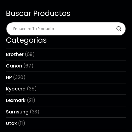
Buscar Productos
Categorías
Brother
(69)
Canon
(67)
HP
(320)
Kyocera
(35)
Lexmark
(21)
Samsung
(33)
Utax
(11)