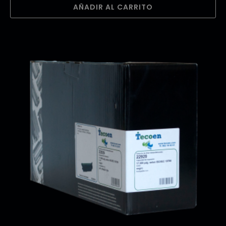
AÑADIR AL CARRITO