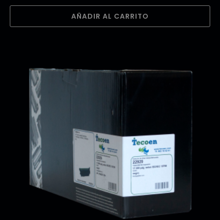
AÑADIR AL CARRITO