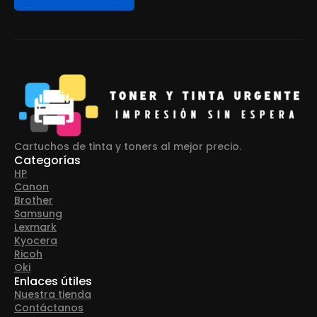
Cartuchos de tinta y toners al mejor precio.
Categorías
HP
Canon
Brother
Samsung
Lexmark
Kyocera
Ricoh
Oki
Enlaces útiles
Nuestra tienda
Contáctanos