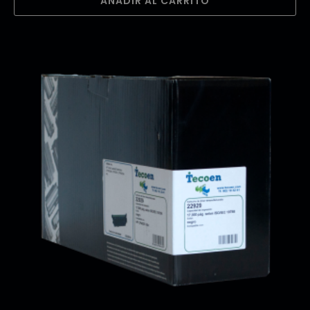
AÑADIR AL CARRITO