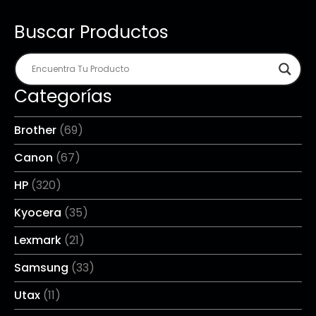
Buscar Productos
Categorías
Brother
(69)
Canon
(67)
HP
(320)
Kyocera
(35)
Lexmark
(21)
Samsung
(33)
Utax
(11)