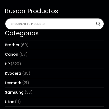
Buscar Productos
Categorías
Brother
(69)
Canon
(67)
HP
(320)
Kyocera
(35)
Lexmark
(21)
Samsung
(33)
Utax
(11)