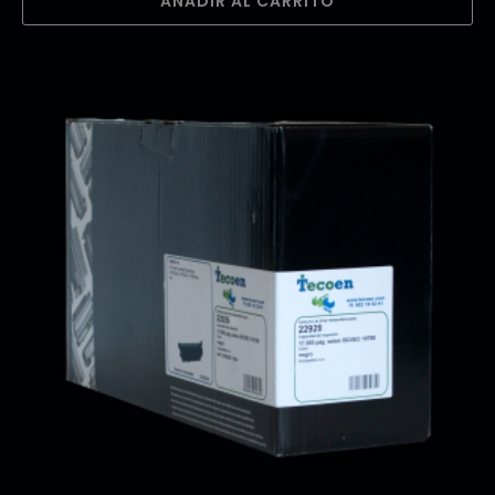
AÑADIR AL CARRITO