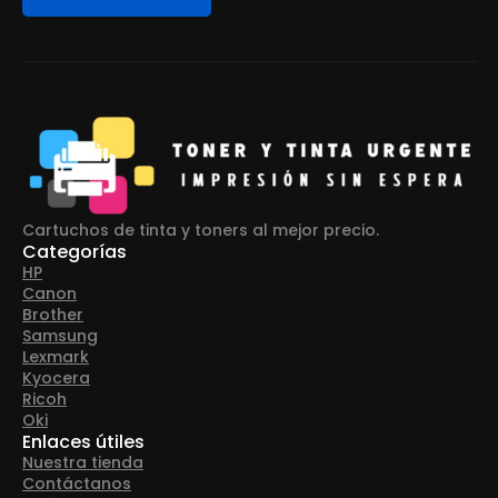
Cartuchos de tinta y toners al mejor precio.
Categorías
HP
Canon
Brother
Samsung
Lexmark
Kyocera
Ricoh
Oki
Enlaces útiles
Nuestra tienda
Contáctanos