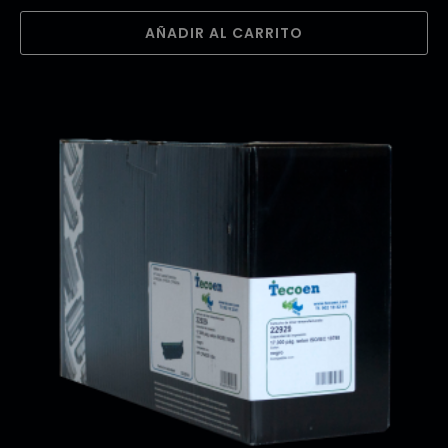
AÑADIR AL CARRITO