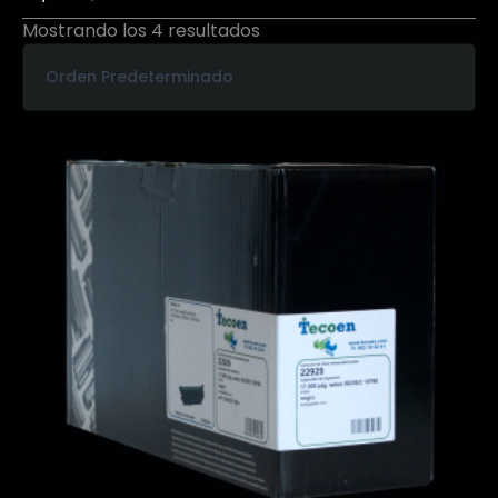
Mostrando los 4 resultados