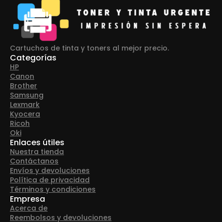
Cartuchos de tinta y toners al mejor precio.
Categorías
HP
Canon
Brother
Samsung
Lexmark
Kyocera
Ricoh
Oki
Enlaces útiles
Nuestra tienda
Contáctanos
Envíos y devoluciones
Política de privacidad
Términos y condiciones
Empresa
Acerca de
Reembolsos y devoluciones