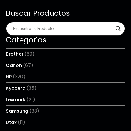
Buscar Productos
Categorías
Brother
(69)
Canon
(67)
HP
(320)
Kyocera
(35)
Lexmark
(21)
Samsung
(33)
Utax
(11)