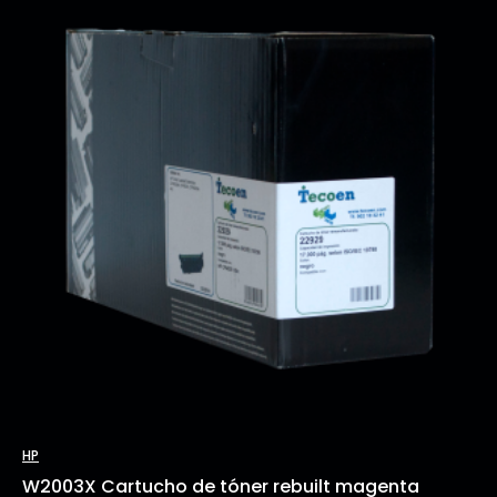
HP
W2003X Cartucho de tóner rebuilt magenta