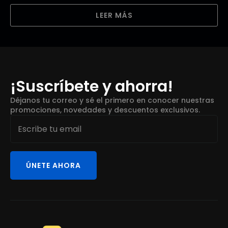
LEER MÁS
¡Suscríbete y ahorra!
Déjanos tu correo y sé el primero en conocer nuestras
promociones, novedades y descuentos exclusivos.
Email
*
ÚNETE AHORA