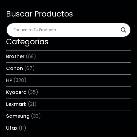
Buscar Productos
Categorías
Brother
(69)
Canon
(67)
HP
(320)
Kyocera
(35)
Lexmark
(21)
Samsung
(33)
Utax
(11)