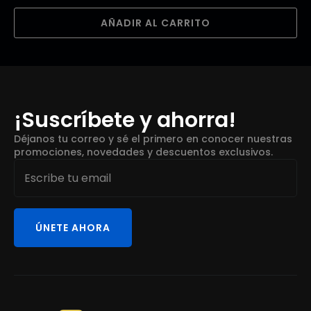
AÑADIR AL CARRITO
¡Suscríbete y ahorra!
Déjanos tu correo y sé el primero en conocer nuestras
promociones, novedades y descuentos exclusivos.
Email
*
ÚNETE AHORA