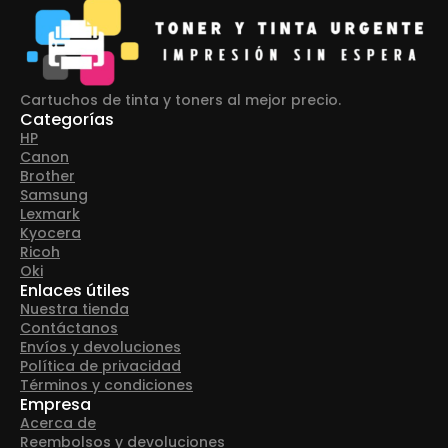
Cartuchos de tinta y toners al mejor precio.
Categorías
HP
Canon
Brother
Samsung
Lexmark
Kyocera
Ricoh
Oki
Enlaces útiles
Nuestra tienda
Contáctanos
Envíos y devoluciones
Política de privacidad
Términos y condiciones
Empresa
Acerca de
Reembolsos y devoluciones