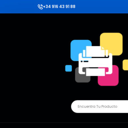
+34 916 43 91 88