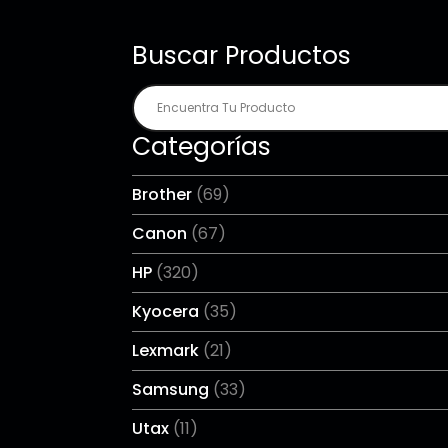
Buscar Productos
Categorías
Brother
(69)
Canon
(67)
HP
(320)
Kyocera
(35)
Lexmark
(21)
Samsung
(33)
Utax
(11)