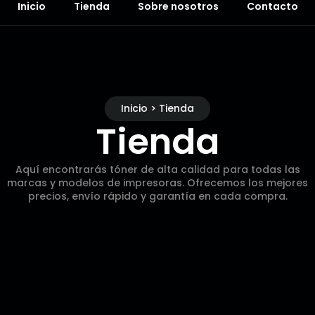
Inicio
Tienda
Sobre nosotros
Contacto
Inicio > Tienda
Tienda
Aquí encontrarás tóner de alta calidad para todas las
marcas y modelos de impresoras. Ofrecemos los mejores
precios, envío rápido y garantía en cada compra.