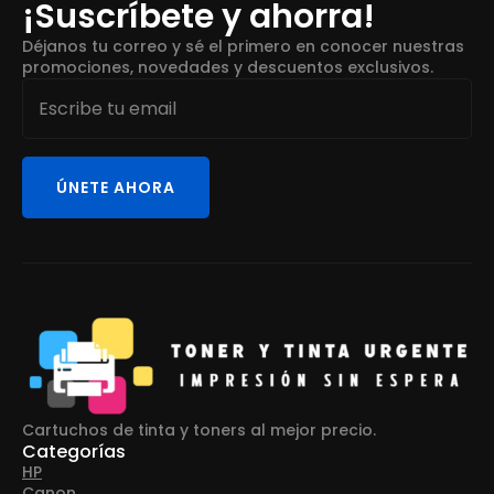
¡Suscríbete y ahorra!
Déjanos tu correo y sé el primero en conocer nuestras
promociones, novedades y descuentos exclusivos.
Email
*
ÚNETE AHORA
Cartuchos de tinta y toners al mejor precio.
Categorías
HP
Canon