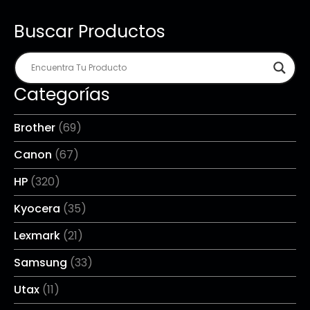
Buscar Productos
Categorías
Brother
(69)
Canon
(67)
HP
(320)
Kyocera
(35)
Lexmark
(21)
Samsung
(33)
Utax
(11)