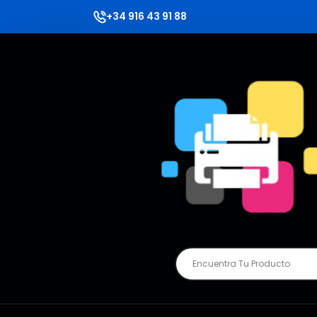
+34 916 43 91 88