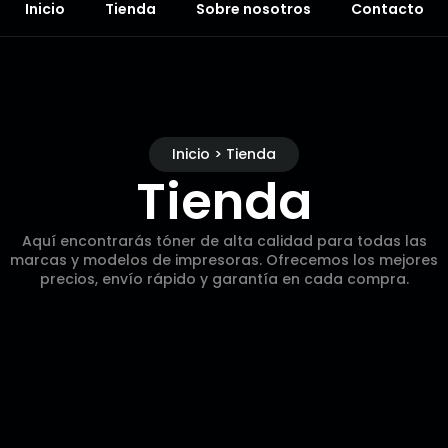
Inicio
Tienda
Sobre nosotros
Contacto
Inicio > Tienda
Tienda
Aquí encontrarás tóner de alta calidad para todas las
marcas y modelos de impresoras. Ofrecemos los mejores
precios, envío rápido y garantía en cada compra.