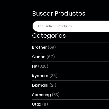
Buscar Productos
Categorías
Brother
(69)
Canon
(67)
HP
(320)
Kyocera
(35)
Lexmark
(21)
Samsung
(33)
Utax
(11)