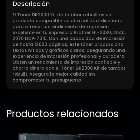
Descripción
El Tóner DR2000 Kit de tambor rebuilt es un
producto compatible de alta calidad, diseñado
para ofrecer un rendimiento de impresión
excelente en tu impresora Brother HL-2030, 2040,
2070 DCP-7010. Con una capacidad de impresión
de hasta 12000 páginas, este tóner proporciona
textos nítidos y gráficos claros, asegurando una
experiencia de impresión profesional y duradera.
Obtén un rendimiento de impresión confiable y
ahorra dinero con el Tóner DR2000 Kit de tambor
rebuilt. Asegura la mejor calidad sin
comprometer tu presupuesto.
Productos relacionados