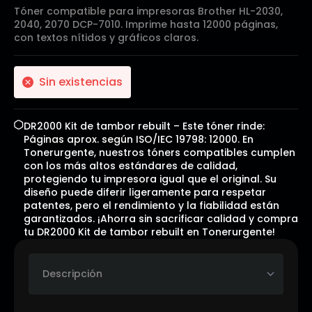
Tóner compatible para impresoras Brother HL-2030,
2040, 2070 DCP-7010. Imprime hasta 12000 páginas,
con textos nítidos y gráficos claros.
Sin existencias
DR2000 Kit de tambor rebuilt – Este tóner rinde:
Páginas aprox. según ISO/IEC 19798: 12000. En
Tonerurgente, nuestros tóners compatibles cumplen
con los más altos estándares de calidad,
protegiendo tu impresora igual que el original. Su
diseño puede diferir ligeramente para respetar
patentes, pero el rendimiento y la fiabilidad están
garantizados. ¡Ahorra sin sacrificar calidad y compra
tu DR2000 Kit de tambor rebuilt en Tonerurgente!