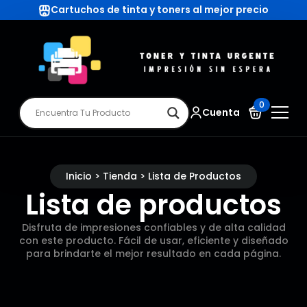
Cartuchos de tinta y toners al mejor precio
0
Cuenta
Inicio > Tienda > Lista de Productos
Lista de productos
Disfruta de impresiones confiables y de alta calidad
con este producto. Fácil de usar, eficiente y diseñado
para brindarte el mejor resultado en cada página.