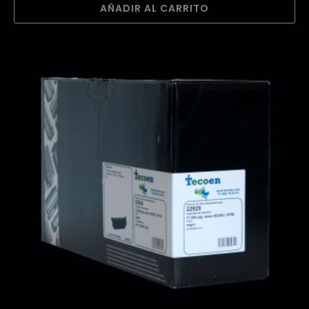
AÑADIR AL CARRITO