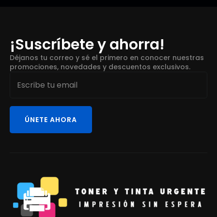
¡Suscríbete y ahorra!
Déjanos tu correo y sé el primero en conocer nuestras
promociones, novedades y descuentos exclusivos.
Email
*
ÚNETE AHORA