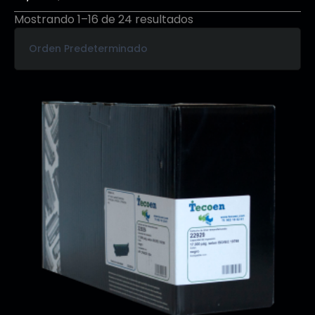
Mostrando 1–16 de 24 resultados