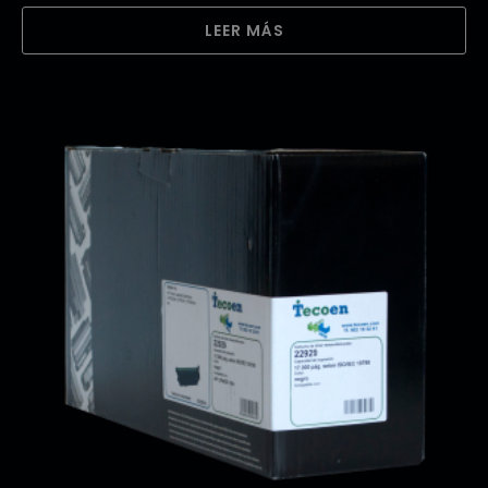
LEER MÁS