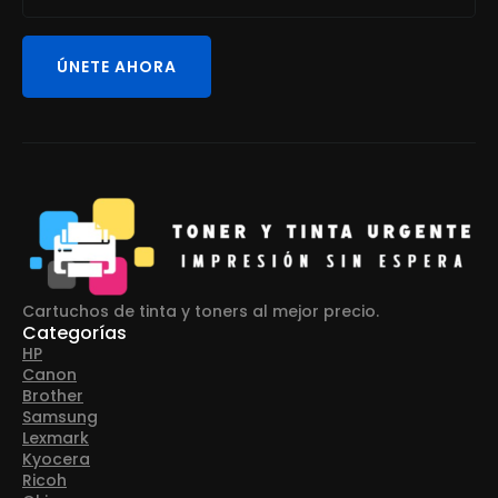
ÚNETE AHORA
Cartuchos de tinta y toners al mejor precio.
Categorías
HP
Canon
Brother
Samsung
Lexmark
Kyocera
Ricoh