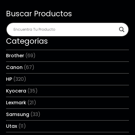
Buscar Productos
Categorías
Brother
(69)
Canon
(67)
HP
(320)
Kyocera
(35)
Lexmark
(21)
Samsung
(33)
Utax
(11)