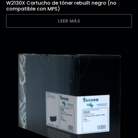
W2130X Cartucho de tóner rebuilt negro (no
compatible con MPS)
LEER MÁS