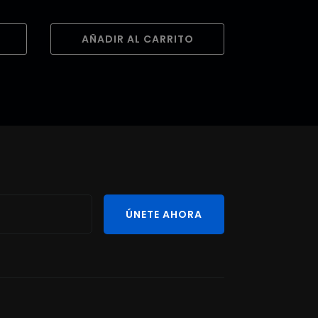
AÑADIR AL CARRITO
ÚNETE AHORA