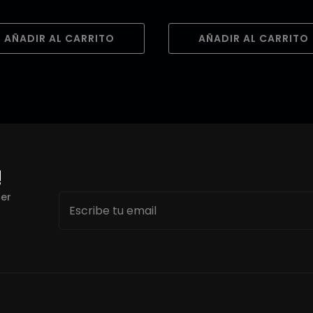
AÑADIR AL CARRITO
AÑADIR AL CARRITO
!
Email
cer
*