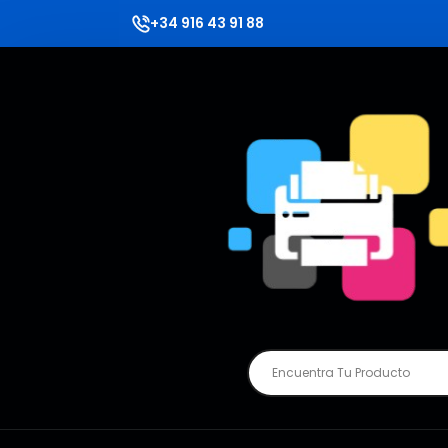
+34 916 43 91 88