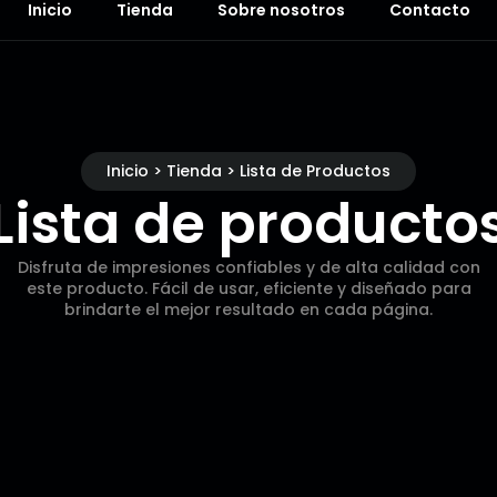
Inicio
Tienda
Sobre nosotros
Contacto
Inicio > Tienda > Lista de Productos
Lista de producto
Disfruta de impresiones confiables y de alta calidad con
este producto. Fácil de usar, eficiente y diseñado para
brindarte el mejor resultado en cada página.