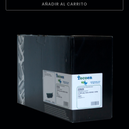
AÑADIR AL CARRITO