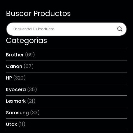
Buscar Productos
Categorías
Brother
(69)
Canon
(67)
HP
(320)
Kyocera
(35)
Lexmark
(21)
Samsung
(33)
Utax
(11)