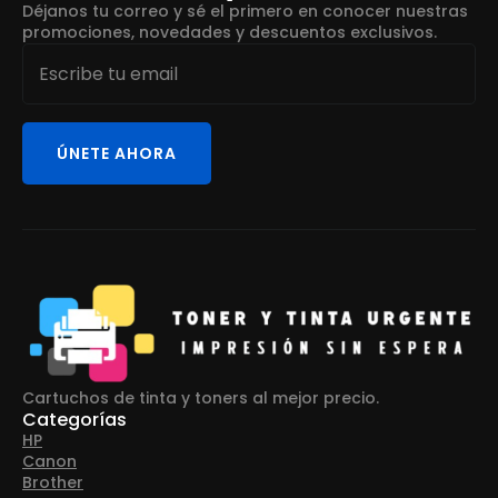
Déjanos tu correo y sé el primero en conocer nuestras
promociones, novedades y descuentos exclusivos.
Email
*
ÚNETE AHORA
Cartuchos de tinta y toners al mejor precio.
Categorías
HP
Canon
Brother