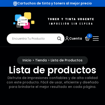
Cartuchos de tinta y toners al mejor precio
0
Cuenta
Inicio > Tienda > Lista de Productos
Lista de productos
Disfruta de impresiones confiables y de alta calidad
con este producto. Fácil de usar, eficiente y diseñado
para brindarte el mejor resultado en cada página.