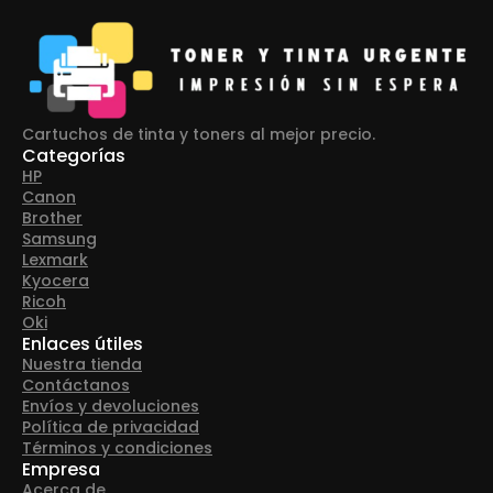
Cartuchos de tinta y toners al mejor precio.
Categorías
HP
Canon
Brother
Samsung
Lexmark
Kyocera
Ricoh
Oki
Enlaces útiles
Nuestra tienda
Contáctanos
Envíos y devoluciones
Política de privacidad
Términos y condiciones
Empresa
Acerca de