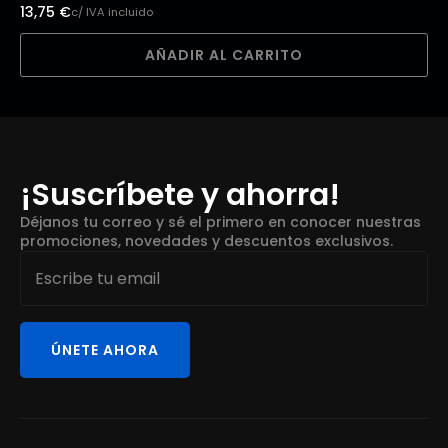
13,75
€
c/ IVA incluido
AÑADIR AL CARRITO
¡Suscríbete y ahorra!
Déjanos tu correo y sé el primero en conocer nuestras
promociones, novedades y descuentos exclusivos.
Email
*
ÚNETE AHORA