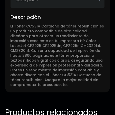
Descripción
El Tóner CC531A Cartucho de tóner rebuilt cian es
un producto compatible de alta calidad,
diseñado para ofrecer un rendimiento de
impresión excelente en tu impresora HP Color
LaserJet CP2025 CP2025dn, CP2025n CM2320fxi,
CM2320nf. Con una capacidad de impresión de
hasta 2800 páginas, este tóner proporciona
textos nítidos y gráficos claros, asegurando una
experiencia de impresión profesional y duradera.
Obtén un rendimiento de impresión confiable y
ahorra dinero con el Tóner CC531A Cartucho de
tóner rebuilt cian. Asegura la mejor calidad sin
comprometer tu presupuesto.
Productos relacionados