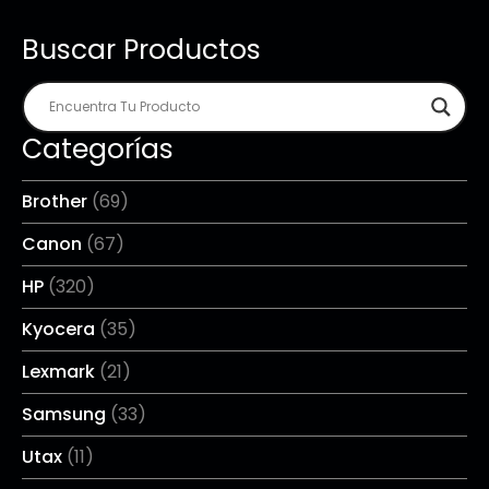
Buscar Productos
Categorías
Brother
(69)
Canon
(67)
HP
(320)
Kyocera
(35)
Lexmark
(21)
Samsung
(33)
Utax
(11)