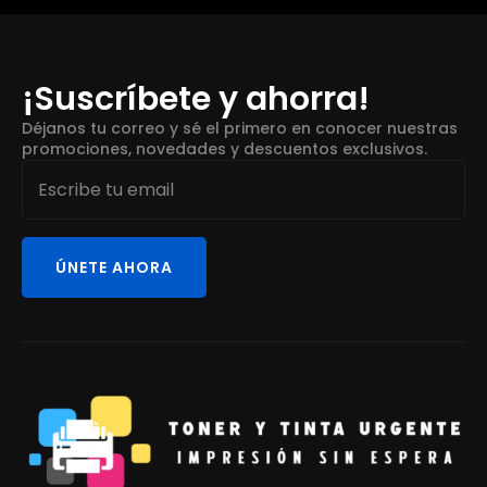
¡Suscríbete y ahorra!
Déjanos tu correo y sé el primero en conocer nuestras
promociones, novedades y descuentos exclusivos.
Email
*
ÚNETE AHORA