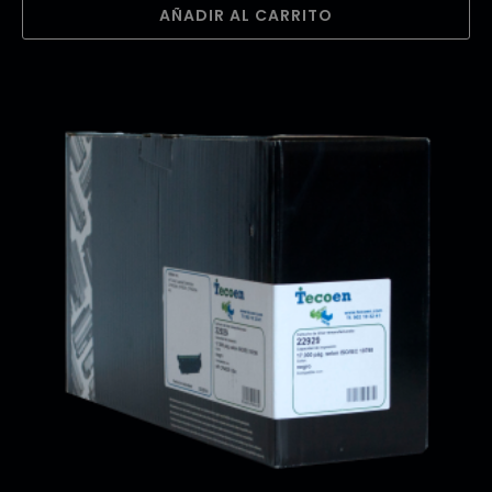
AÑADIR AL CARRITO