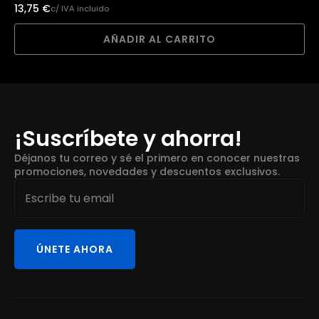
13,75
€
c/ IVA incluido
AÑADIR AL CARRITO
¡Suscríbete y ahorra!
Déjanos tu correo y sé el primero en conocer nuestras
promociones, novedades y descuentos exclusivos.
Email
*
ÚNETE AHORA