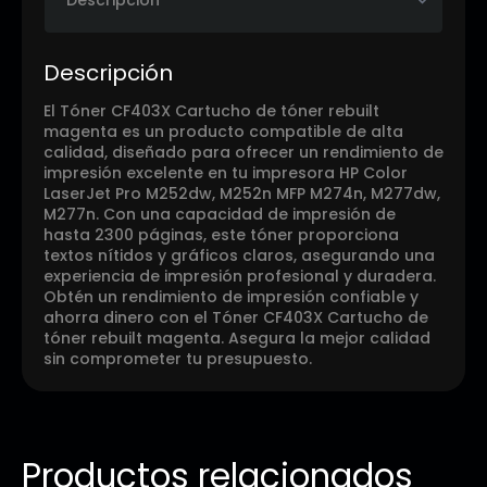
Descripción
El Tóner CF403X Cartucho de tóner rebuilt
magenta es un producto compatible de alta
calidad, diseñado para ofrecer un rendimiento de
impresión excelente en tu impresora HP Color
LaserJet Pro M252dw, M252n MFP M274n, M277dw,
M277n. Con una capacidad de impresión de
hasta 2300 páginas, este tóner proporciona
textos nítidos y gráficos claros, asegurando una
experiencia de impresión profesional y duradera.
Obtén un rendimiento de impresión confiable y
ahorra dinero con el Tóner CF403X Cartucho de
tóner rebuilt magenta. Asegura la mejor calidad
sin comprometer tu presupuesto.
Productos relacionados