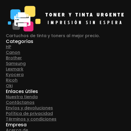
Cartuchos de tinta y toners al mejor precio.
Categorías
HP
Canon
Brother
Samsung
Lexmark
Kyocera
Ricoh
Oki
Enlaces útiles
Nuestra tienda
Contáctanos
Envíos y devoluciones
Política de privacidad
Términos y condiciones
Empresa
Acerca de