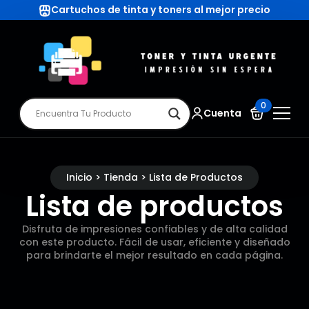
Cartuchos de tinta y toners al mejor precio
0
Cuenta
Inicio > Tienda > Lista de Productos
Lista de productos
Disfruta de impresiones confiables y de alta calidad
con este producto. Fácil de usar, eficiente y diseñado
para brindarte el mejor resultado en cada página.