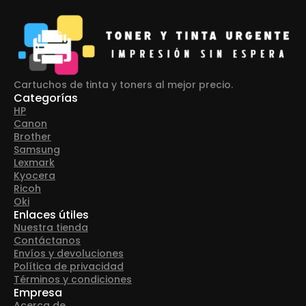
Cartuchos de tinta y toners al mejor precio.
Categorías
HP
Canon
Brother
Samsung
Lexmark
Kyocera
Ricoh
Oki
Enlaces útiles
Nuestra tienda
Contáctanos
Envíos y devoluciones
Política de privacidad
Términos y condiciones
Empresa
Acerca de