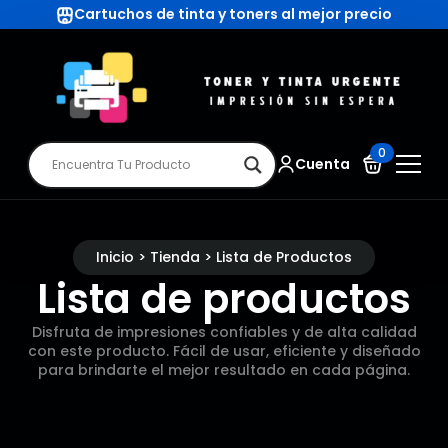
Cartuchos de tinta y toners al mejor precio
0
Cuenta
Inicio > Tienda > Lista de Productos
Lista de productos
Disfruta de impresiones confiables y de alta calidad
con este producto. Fácil de usar, eficiente y diseñado
para brindarte el mejor resultado en cada página.