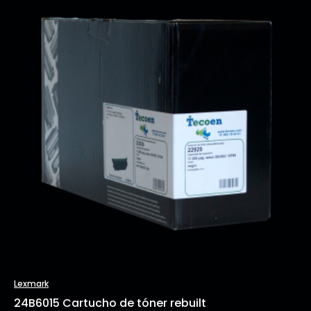
Lexmark
24B6015 Cartucho de tóner rebuilt