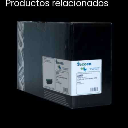
Productos relacionados