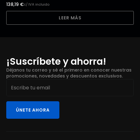
138,19
€
c/ IVA incluido
LEER MÁS
¡Suscríbete y ahorra!
Déjanos tu correo y sé el primero en conocer nuestras
promociones, novedades y descuentos exclusivos.
Email
*
ÚNETE AHORA