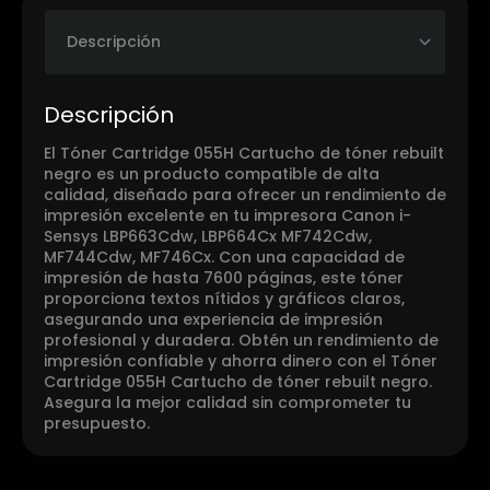
Descripción
El Tóner Cartridge 055H Cartucho de tóner rebuilt
negro es un producto compatible de alta
calidad, diseñado para ofrecer un rendimiento de
impresión excelente en tu impresora Canon i-
Sensys LBP663Cdw, LBP664Cx MF742Cdw,
MF744Cdw, MF746Cx. Con una capacidad de
impresión de hasta 7600 páginas, este tóner
proporciona textos nítidos y gráficos claros,
asegurando una experiencia de impresión
profesional y duradera. Obtén un rendimiento de
impresión confiable y ahorra dinero con el Tóner
Cartridge 055H Cartucho de tóner rebuilt negro.
Asegura la mejor calidad sin comprometer tu
presupuesto.