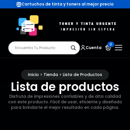
Cartuchos de tinta y toners al mejor precio
0
Cuenta
Inicio > Tienda > Lista de Productos
Lista de productos
Disfruta de impresiones confiables y de alta calidad
con este producto. Fácil de usar, eficiente y diseñado
para brindarte el mejor resultado en cada página.