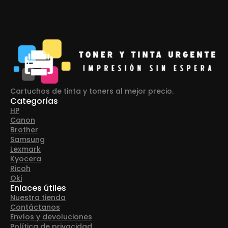
Cartuchos de tinta y toners al mejor precio.
Categorías
HP
Canon
Brother
Samsung
Lexmark
Kyocera
Ricoh
Oki
Enlaces útiles
Nuestra tienda
Contáctanos
Envíos y devoluciones
Política de privacidad