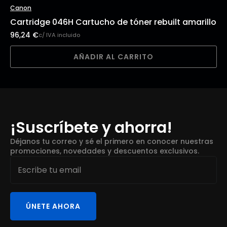
Canon
Cartridge 046H Cartucho de tóner rebuilt amarillo
96,24
€
c/ IVA incluido
AÑADIR AL CARRITO
¡Suscríbete y ahorra!
Déjanos tu correo y sé el primero en conocer nuestras
promociones, novedades y descuentos exclusivos.
Email
*
ÚNETE AHORA