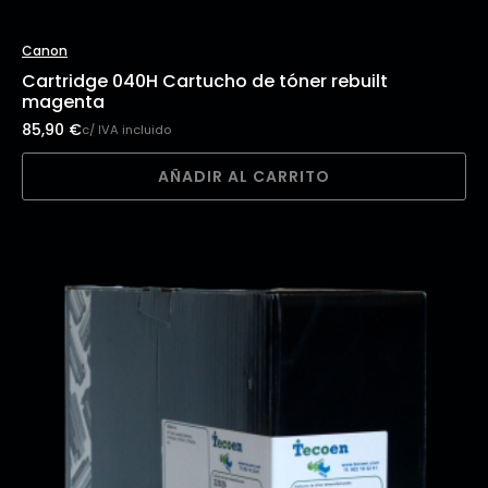
Canon
Cartridge 040H Cartucho de tóner rebuilt
magenta
85,90
€
c/ IVA incluido
AÑADIR AL CARRITO