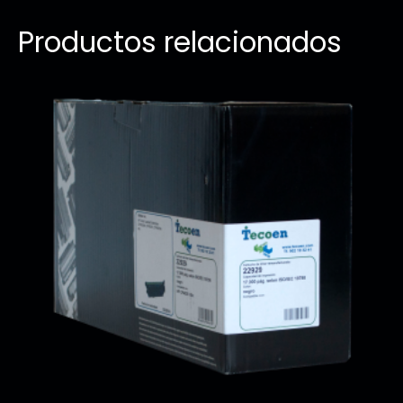
Productos relacionados