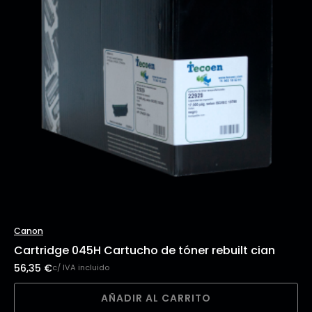
Canon
Cartridge 045H Cartucho de tóner rebuilt cian
56,35
€
c/ IVA incluido
AÑADIR AL CARRITO