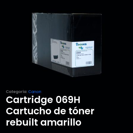
Categoría:
Canon
Cartridge 069H
Cartucho de tóner
rebuilt amarillo