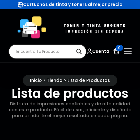
Cartuchos de tinta y toners al mejor precio
0
Cuenta
Inicio > Tienda > Lista de Productos
Lista de productos
Disfruta de impresiones confiables y de alta calidad
con este producto. Fácil de usar, eficiente y diseñado
para brindarte el mejor resultado en cada página.