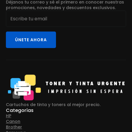
Déjanos tu correo y sé el primero en conocer nuestras
promociones, novedades y descuentos exclusivos.
Email
*
ÚNETE AHORA
Cartuchos de tinta y toners al mejor precio.
Categorías
HP
Canon
Brother