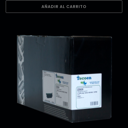
AÑADIR AL CARRITO