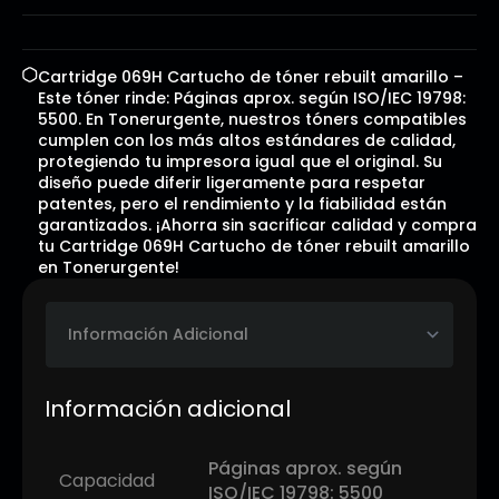
Cartridge 069H Cartucho de tóner rebuilt amarillo –
Este tóner rinde: Páginas aprox. según ISO/IEC 19798:
5500. En Tonerurgente, nuestros tóners compatibles
cumplen con los más altos estándares de calidad,
protegiendo tu impresora igual que el original. Su
diseño puede diferir ligeramente para respetar
patentes, pero el rendimiento y la fiabilidad están
garantizados. ¡Ahorra sin sacrificar calidad y compra
tu Cartridge 069H Cartucho de tóner rebuilt amarillo
en Tonerurgente!
Información adicional
Páginas aprox. según
Capacidad
ISO/IEC 19798: 5500