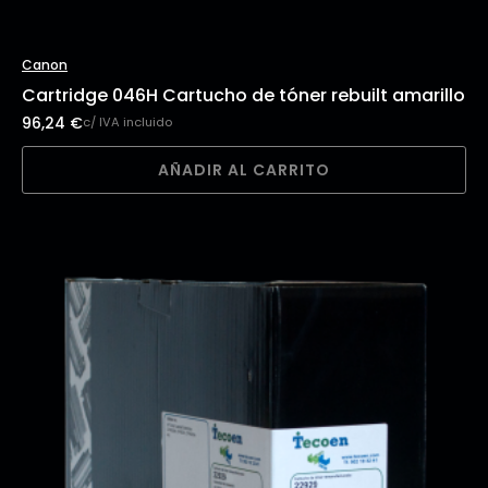
Canon
Cartridge 046H Cartucho de tóner rebuilt amarillo
96,24
€
c/ IVA incluido
AÑADIR AL CARRITO