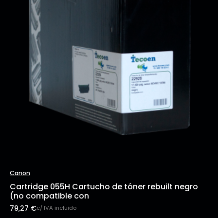
Canon
Cartridge 055H Cartucho de tóner rebuilt negro
(no compatible con
79,27
€
c/ IVA incluido