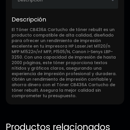
Descripción
El Tóner CB436A Cartucho de tóner rebuilt es un
producto compatible de alta calidad, diseñado
para ofrecer un rendimiento de impresión
excelente en tu impresora HP LaserJet M1120/n
MFP M1522n/nf MFP, P1505/N, Canon i-Senys LBP-
3250. Con una capacidad de impresión de hasta
2000 páginas, este tóner proporciona textos
nítidos y gráficos claros, asegurando una
experiencia de impresión profesional y duradera.
Obtén un rendimiento de impresión confiable y
ahorra dinero con el Tóner CB436A Cartucho de
tóner rebuilt. Asegura la mejor calidad sin
comprometer tu presupuesto.
Productos relacionados