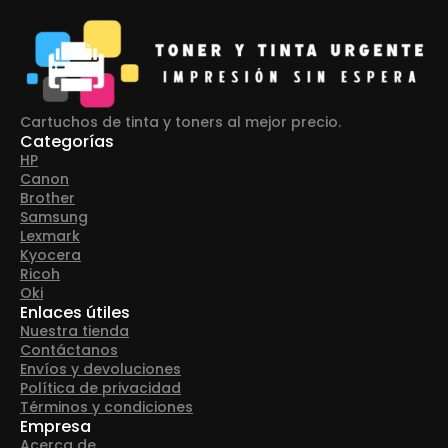
Cartuchos de tinta y toners al mejor precio.
Categorías
HP
Canon
Brother
Samsung
Lexmark
Kyocera
Ricoh
Oki
Enlaces útiles
Nuestra tienda
Contáctanos
Envíos y devoluciones
Política de privacidad
Términos y condiciones
Empresa
Acerca de