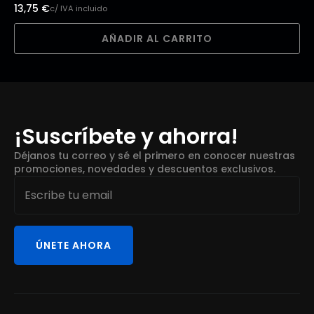
13,75
€
c/ IVA incluido
AÑADIR AL CARRITO
¡Suscríbete y ahorra!
Déjanos tu correo y sé el primero en conocer nuestras
promociones, novedades y descuentos exclusivos.
Email
*
ÚNETE AHORA