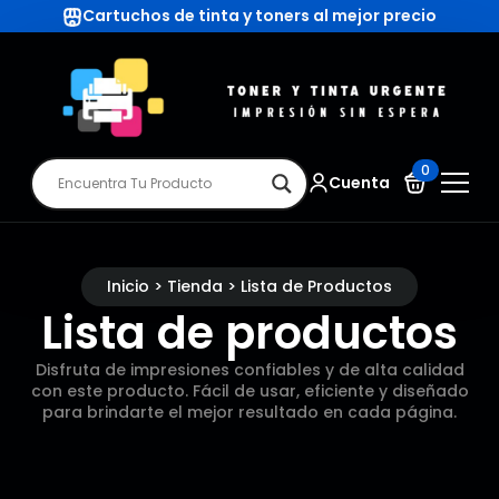
Cartuchos de tinta y toners al mejor precio
0
Cuenta
Inicio > Tienda > Lista de Productos
Lista de productos
Disfruta de impresiones confiables y de alta calidad
con este producto. Fácil de usar, eficiente y diseñado
para brindarte el mejor resultado en cada página.