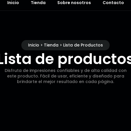
Inicio
Tienda
Sobre nosotros
Contacto
Inicio > Tienda > Lista de Productos
Lista de producto
Disfruta de impresiones confiables y de alta calidad con
este producto. Fácil de usar, eficiente y diseñado para
brindarte el mejor resultado en cada página.