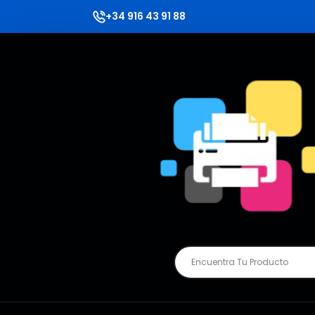
+34 916 43 91 88