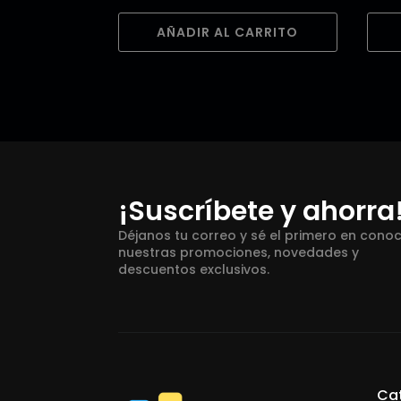
AÑADIR AL CARRITO
¡Suscríbete y ahorra
Déjanos tu correo y sé el primero en cono
nuestras promociones, novedades y
descuentos exclusivos.
Ca