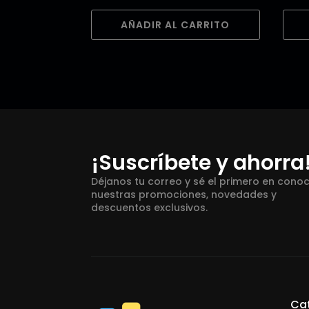
AÑADIR AL CARRITO
¡Suscríbete y ahorra
Déjanos tu correo y sé el primero en cono
nuestras promociones, novedades y
descuentos exclusivos.
Ca