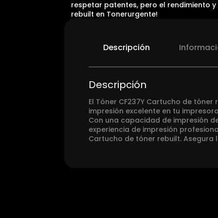
respetar patentes, pero el rendimiento y
rebuilt en Tonerurgente!
Descripción
Informaci
Descripción
El Tóner CF237Y Cartucho de tóner r
impresión excelente en tu impresora
Con una capacidad de impresión de 
experiencia de impresión profesiona
Cartucho de tóner rebuilt. Asegura