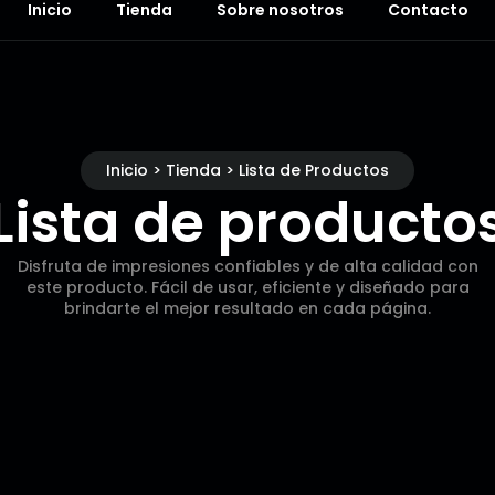
Inicio
Tienda
Sobre nosotros
Contacto
Inicio > Tienda > Lista de Productos
Lista de producto
Disfruta de impresiones confiables y de alta calidad con
este producto. Fácil de usar, eficiente y diseñado para
brindarte el mejor resultado en cada página.