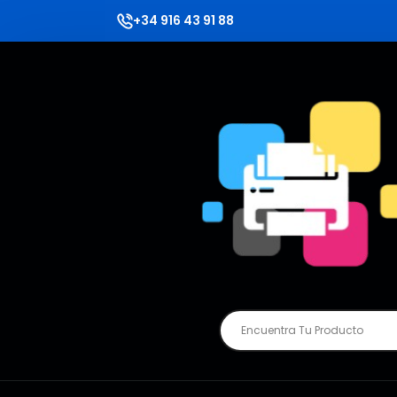
+34 916 43 91 88