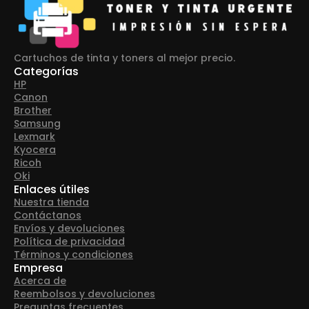
Cartuchos de tinta y toners al mejor precio.
Categorías
HP
Canon
Brother
Samsung
Lexmark
Kyocera
Ricoh
Oki
Enlaces útiles
Nuestra tienda
Contáctanos
Envíos y devoluciones
Política de privacidad
Términos y condiciones
Empresa
Acerca de
Reembolsos y devoluciones
Preguntas frecuentes