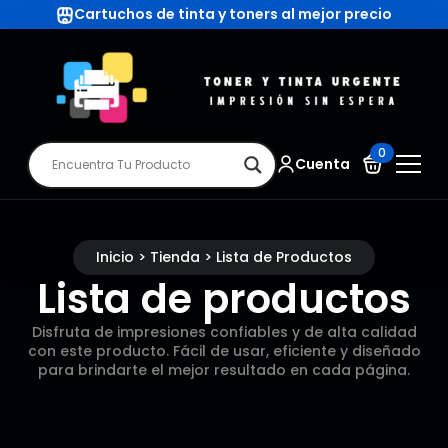
Cartuchos de tinta y toners al mejor precio
0
Cuenta
Inicio > Tienda > Lista de Productos
Lista de productos
Disfruta de impresiones confiables y de alta calidad
con este producto. Fácil de usar, eficiente y diseñado
para brindarte el mejor resultado en cada página.