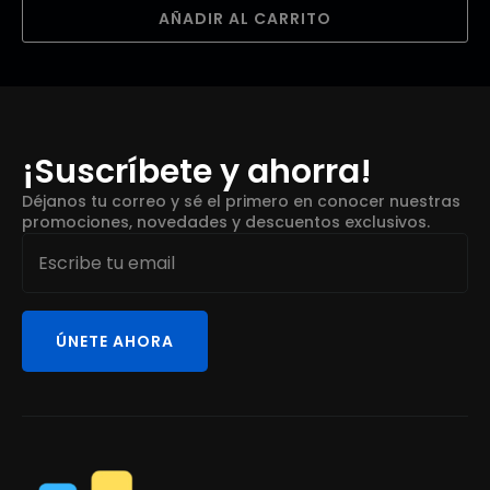
AÑADIR AL CARRITO
¡Suscríbete y ahorra!
Déjanos tu correo y sé el primero en conocer nuestras
promociones, novedades y descuentos exclusivos.
Email
*
ÚNETE AHORA