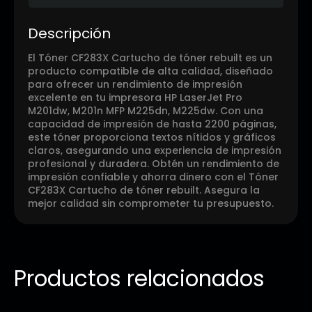
Descripción
El Tóner CF283X Cartucho de tóner rebuilt es un
producto compatible de alta calidad, diseñado
para ofrecer un rendimiento de impresión
excelente en tu impresora HP LaserJet Pro
M201dw, M201n MFP M225dn, M225dw. Con una
capacidad de impresión de hasta 2200 páginas,
este tóner proporciona textos nítidos y gráficos
claros, asegurando una experiencia de impresión
profesional y duradera. Obtén un rendimiento de
impresión confiable y ahorra dinero con el Tóner
CF283X Cartucho de tóner rebuilt. Asegura la
mejor calidad sin comprometer tu presupuesto.
Productos relacionados