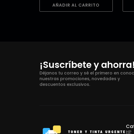
AÑADIR AL CARRITO
¡Suscríbete y ahorra
Déjanos tu correo y sé el primero en cono
nuestras promociones, novedades y
descuentos exclusivos.
Ca
HP