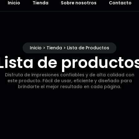
Inicio
Tienda
Sobre nosotros
Contacto
Inicio > Tienda > Lista de Productos
Lista de producto
Disfruta de impresiones confiables y de alta calidad con
este producto. Fácil de usar, eficiente y diseñado para
brindarte el mejor resultado en cada página.