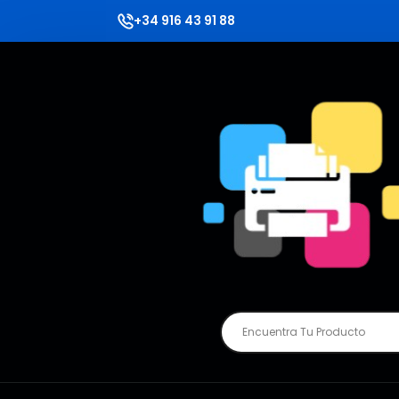
+34 916 43 91 88