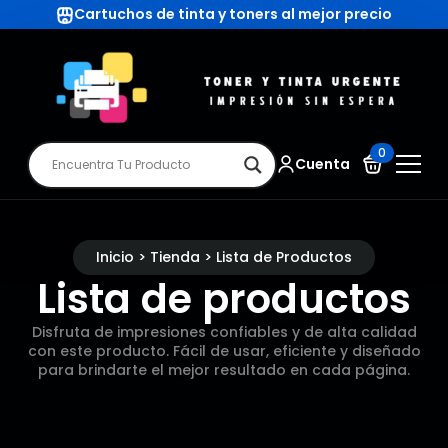
Cartuchos de tinta y toners al mejor precio
0
Cuenta
Inicio > Tienda > Lista de Productos
Lista de productos
Disfruta de impresiones confiables y de alta calidad
con este producto. Fácil de usar, eficiente y diseñado
para brindarte el mejor resultado en cada página.