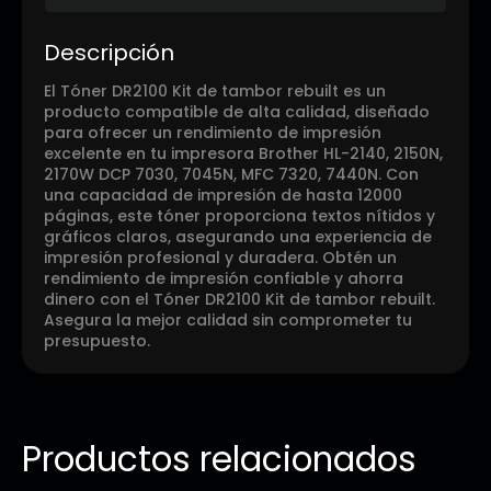
Descripción
El Tóner DR2100 Kit de tambor rebuilt es un
producto compatible de alta calidad, diseñado
para ofrecer un rendimiento de impresión
excelente en tu impresora Brother HL-2140, 2150N,
2170W DCP 7030, 7045N, MFC 7320, 7440N. Con
una capacidad de impresión de hasta 12000
páginas, este tóner proporciona textos nítidos y
gráficos claros, asegurando una experiencia de
impresión profesional y duradera. Obtén un
rendimiento de impresión confiable y ahorra
dinero con el Tóner DR2100 Kit de tambor rebuilt.
Asegura la mejor calidad sin comprometer tu
presupuesto.
Productos relacionados