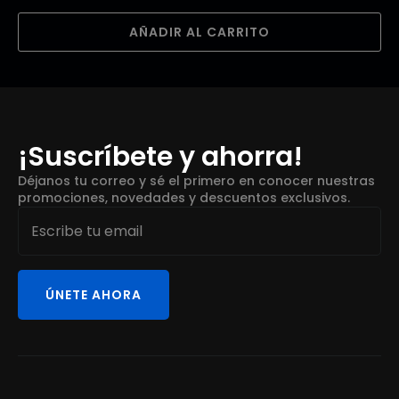
AÑADIR AL CARRITO
¡Suscríbete y ahorra!
Déjanos tu correo y sé el primero en conocer nuestras
promociones, novedades y descuentos exclusivos.
Email
*
ÚNETE AHORA