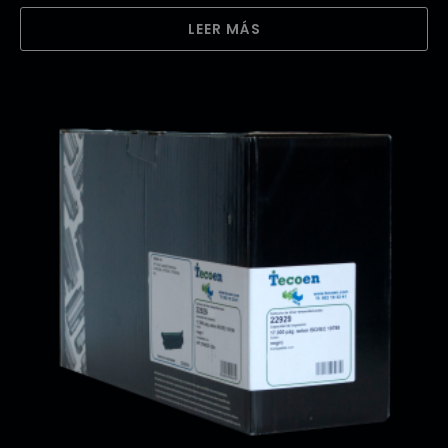
LEER MÁS