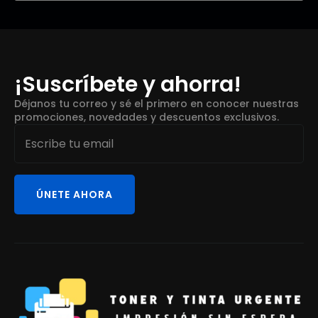
¡Suscríbete y ahorra!
Déjanos tu correo y sé el primero en conocer nuestras
promociones, novedades y descuentos exclusivos.
Email
*
ÚNETE AHORA