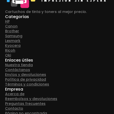
Cartuchos de tinta y toners al mejor precio.
Categorías
HP
Canon
Brother
Samsung
Lexmark
Kyocera
Ricoh
Oki
Enlaces útiles
Nuestra tienda
Contáctanos
Envíos y devoluciones
Política de privacidad
Términos y condiciones
Empresa
Acerca de
Reembolsos y devoluciones
Preguntas frecuentes
Contacto
Página no encontrada