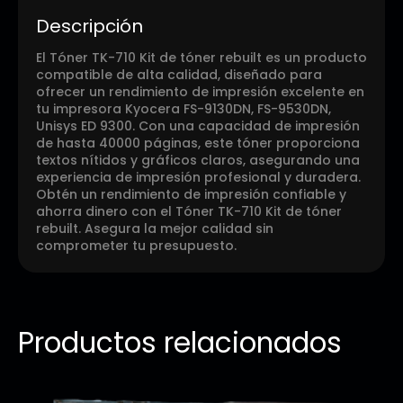
Descripción
El Tóner TK-710 Kit de tóner rebuilt es un producto
compatible de alta calidad, diseñado para
ofrecer un rendimiento de impresión excelente en
tu impresora Kyocera FS-9130DN, FS-9530DN,
Unisys ED 9300. Con una capacidad de impresión
de hasta 40000 páginas, este tóner proporciona
textos nítidos y gráficos claros, asegurando una
experiencia de impresión profesional y duradera.
Obtén un rendimiento de impresión confiable y
ahorra dinero con el Tóner TK-710 Kit de tóner
rebuilt. Asegura la mejor calidad sin
comprometer tu presupuesto.
Productos relacionados