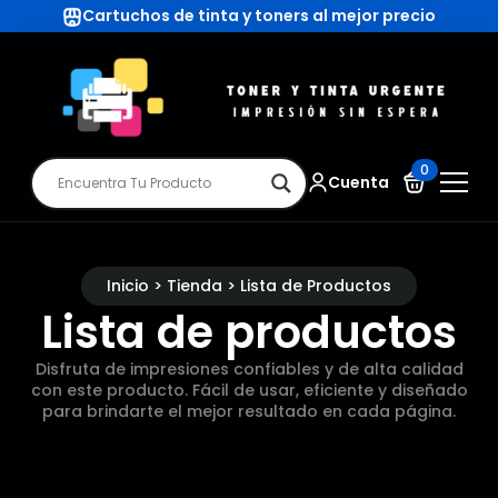
Cartuchos de tinta y toners al mejor precio
0
Cuenta
Inicio > Tienda > Lista de Productos
Lista de productos
Disfruta de impresiones confiables y de alta calidad
con este producto. Fácil de usar, eficiente y diseñado
para brindarte el mejor resultado en cada página.