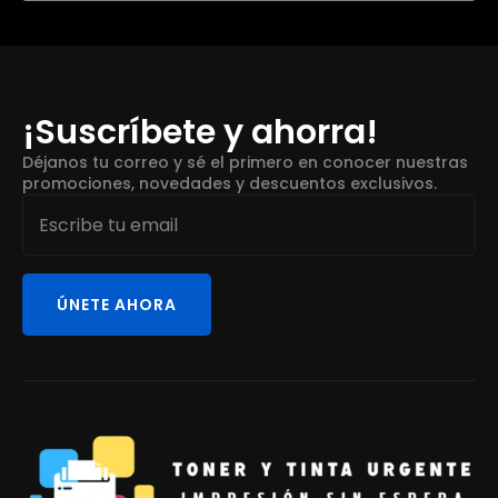
¡Suscríbete y ahorra!
Déjanos tu correo y sé el primero en conocer nuestras
promociones, novedades y descuentos exclusivos.
Email
*
ÚNETE AHORA