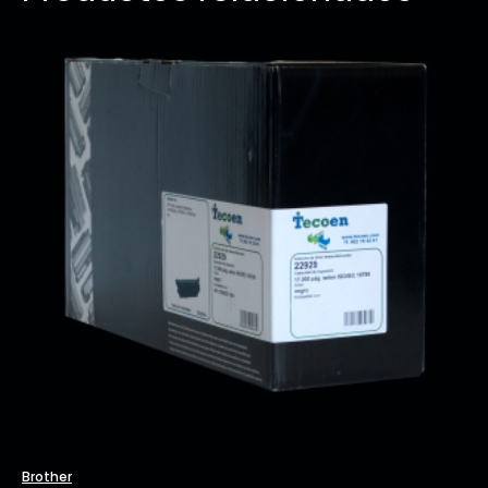
Brother