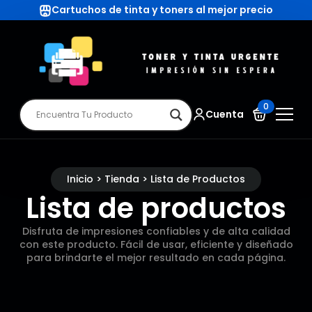
Cartuchos de tinta y toners al mejor precio
0
Cuenta
Inicio > Tienda > Lista de Productos
Lista de productos
Disfruta de impresiones confiables y de alta calidad
con este producto. Fácil de usar, eficiente y diseñado
para brindarte el mejor resultado en cada página.