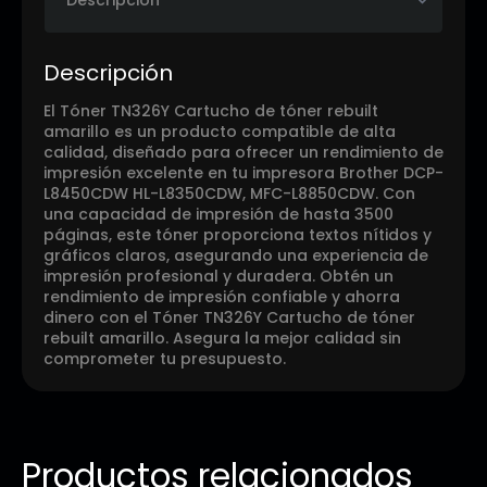
Descripción
El Tóner TN326Y Cartucho de tóner rebuilt
amarillo es un producto compatible de alta
calidad, diseñado para ofrecer un rendimiento de
impresión excelente en tu impresora Brother DCP-
L8450CDW HL-L8350CDW, MFC-L8850CDW. Con
una capacidad de impresión de hasta 3500
páginas, este tóner proporciona textos nítidos y
gráficos claros, asegurando una experiencia de
impresión profesional y duradera. Obtén un
rendimiento de impresión confiable y ahorra
dinero con el Tóner TN326Y Cartucho de tóner
rebuilt amarillo. Asegura la mejor calidad sin
comprometer tu presupuesto.
Productos relacionados