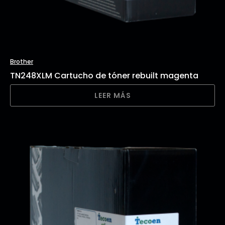
Brother
TN248XLM Cartucho de tóner rebuilt magenta
LEER MÁS