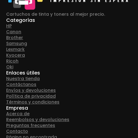
Cartuchos de tinta y toners al mejor precio.
Categorías
HP
Canon
Brother
Samsung
Lexmark
Kyocera
Ricoh
Oki
Enlaces útiles
Nuestra tienda
Contáctanos
Envíos y devoluciones
Política de privacidad
Términos y condiciones
Empresa
Acerca de
Reembolsos y devoluciones
Preguntas frecuentes
Contacto
Página no encontrada