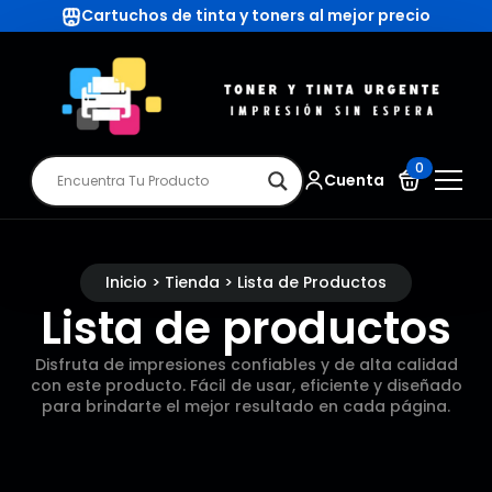
Cartuchos de tinta y toners al mejor precio
0
Cuenta
Inicio > Tienda > Lista de Productos
Lista de productos
Disfruta de impresiones confiables y de alta calidad
con este producto. Fácil de usar, eficiente y diseñado
para brindarte el mejor resultado en cada página.