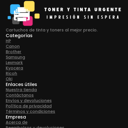
Cartuchos de tinta y toners al mejor precio.
Categorías
HP
Canon
Brother
Samsung
Lexmark
Kyocera
Ricoh
Oki
Enlaces útiles
Nuestra tienda
Contáctanos
Envíos y devoluciones
Política de privacidad
Términos y condiciones
Empresa
Acerca de
Reembolsos y devoluciones