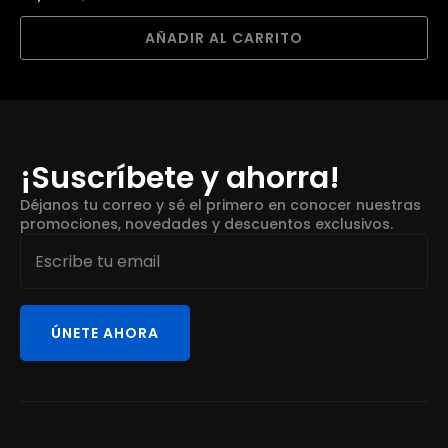
AÑADIR AL CARRITO
¡Suscríbete y ahorra!
Déjanos tu correo y sé el primero en conocer nuestras
promociones, novedades y descuentos exclusivos.
Email
*
ÚNETE AHORA