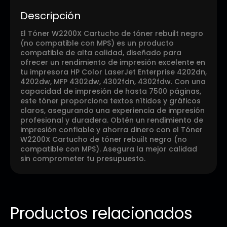
Descripción
El Tóner W2200X Cartucho de tóner rebuilt negro
(no compatible con MPS) es un producto
compatible de alta calidad, diseñado para
ofrecer un rendimiento de impresión excelente en
tu impresora HP Color LaserJet Enterprise 4202dn,
4202dw, MFP 4302dw, 4302fdn, 4302fdw. Con una
capacidad de impresión de hasta 7500 páginas,
este tóner proporciona textos nítidos y gráficos
claros, asegurando una experiencia de impresión
profesional y duradera. Obtén un rendimiento de
impresión confiable y ahorra dinero con el Tóner
W2200X Cartucho de tóner rebuilt negro (no
compatible con MPS). Asegura la mejor calidad
sin comprometer tu presupuesto.
Productos relacionados