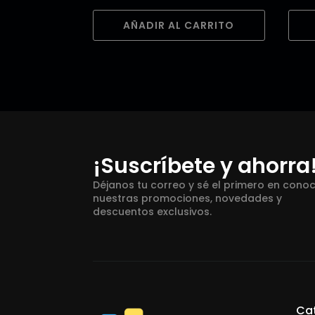
AÑADIR AL CARRITO
¡Suscríbete y ahorra
Déjanos tu correo y sé el primero en cono
nuestras promociones, novedades y
descuentos exclusivos.
Ca