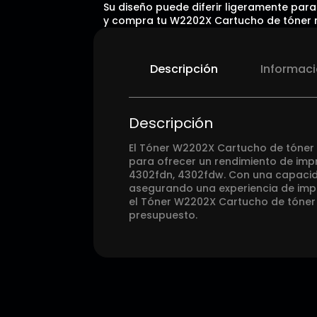
Su diseño puede diferir ligeramente para 
y compra tu W2202X Cartucho de tóner r
Descripción
Informaci
Descripción
El Tóner W2202X Cartucho de tóner 
para ofrecer un rendimiento de imp
4302fdn, 4302fdw. Con una capacida
asegurando una experiencia de impr
el Tóner W2202X Cartucho de tóner 
presupuesto.