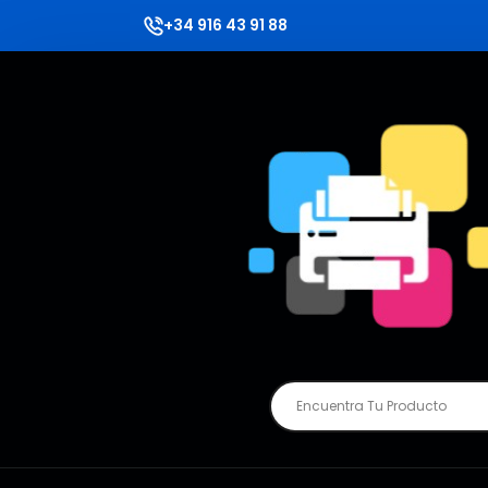
+34 916 43 91 88