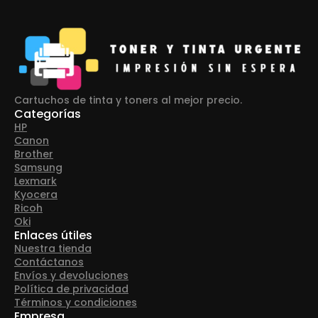
Cartuchos de tinta y toners al mejor precio.
Categorías
HP
Canon
Brother
Samsung
Lexmark
Kyocera
Ricoh
Oki
Enlaces útiles
Nuestra tienda
Contáctanos
Envíos y devoluciones
Política de privacidad
Términos y condiciones
Empresa