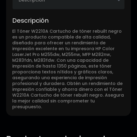
Descripción
El Tóner W2210A Cartucho de tóner rebuilt negro
es un producto compatible de alta calidad,
diseñado para ofrecer un rendimiento de
impresión excelente en tu impresora HP Color
LaserJet Pro M255dw, M255nw, MFP M282nw,
M283fdn, M283fdw. Con una capacidad de
impresión de hasta 1350 páginas, este tóner
proporciona textos nítidos y gráficos claros,
asegurando una experiencia de impresión
profesional y duradera. Obtén un rendimiento de
impresión confiable y ahorra dinero con el Tóner
W2210A Cartucho de tóner rebuilt negro. Asegura
la mejor calidad sin comprometer tu
presupuesto.