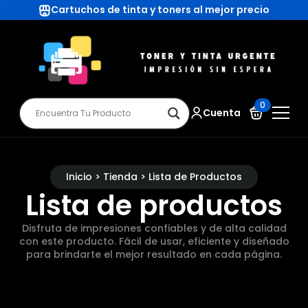
Cartuchos de tinta y toners al mejor precio
0
Cuenta
Inicio > Tienda > Lista de Productos
Lista de productos
Disfruta de impresiones confiables y de alta calidad
con este producto. Fácil de usar, eficiente y diseñado
para brindarte el mejor resultado en cada página.