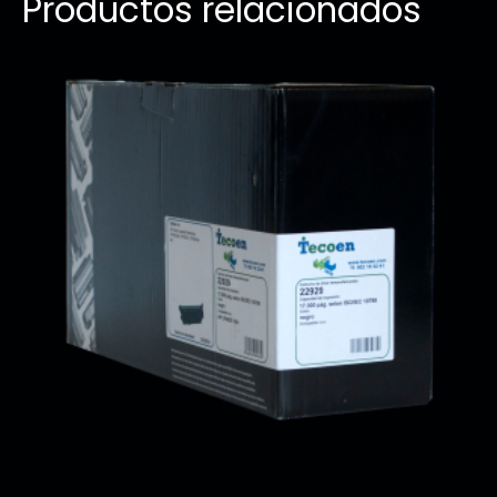
Productos relacionados