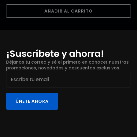
AÑADIR AL CARRITO
¡Suscríbete y ahorra!
Déjanos tu correo y sé el primero en conocer nuestras
promociones, novedades y descuentos exclusivos.
Email
*
ÚNETE AHORA