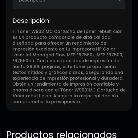
Descripción
El Tóner W9031MC Cartucho de tóner rebuilt cian
es un producto compatible de alta calidad,
diseñado para ofrecer un rendimiento de
impresión excelente en tu impresora HP Color
LaserJet Managed Flow MFP E67560z, MFP E67500,
E67550dh. Con una capacidad de impresión de
hasta 28000 páginas, este tóner proporciona
textos nítidos y gráficos claros, asegurando una
experiencia de impresión profesional y duradera.
Obtén un rendimiento de impresión confiable y
ahorra dinero con el Tóner W9031MC Cartucho de
tóner rebuilt cian. Asegura la mejor calidad sin
comprometer tu presupuesto.
Productos relacionados