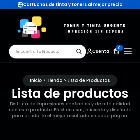
Cartuchos de tinta y toners al mejor precio
0
Cuenta
Inicio > Tienda > Lista de Productos
Lista de productos
Disfruta de impresiones confiables y de alta calidad
con este producto. Fácil de usar, eficiente y diseñado
para brindarte el mejor resultado en cada página.