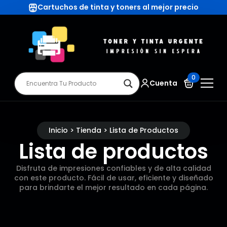
Cartuchos de tinta y toners al mejor precio
0
Cuenta
Inicio > Tienda > Lista de Productos
Lista de productos
Disfruta de impresiones confiables y de alta calidad
con este producto. Fácil de usar, eficiente y diseñado
para brindarte el mejor resultado en cada página.