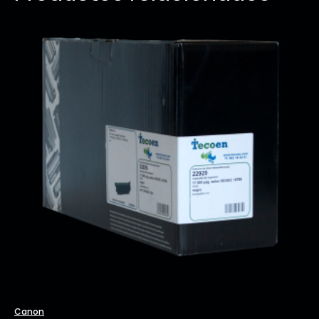
Canon