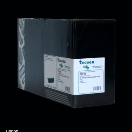
Canon