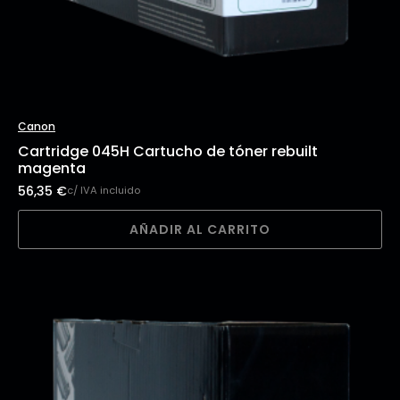
Canon
Cartridge 045H Cartucho de tóner rebuilt
magenta
56,35
€
c/ IVA incluido
AÑADIR AL CARRITO