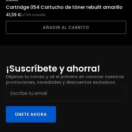
Cartridge 054 Cartucho de tóner rebuilt amarillo
41,39
€
c/ IVA incluido
AÑADIR AL CARRITO
¡Suscríbete y ahorra!
Déjanos tu correo y sé el primero en conocer nuestras
promociones, novedades y descuentos exclusivos.
Email
*
ÚNETE AHORA