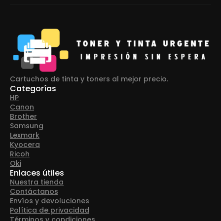
Cartuchos de tinta y toners al mejor precio.
Categorías
HP
Canon
Brother
Samsung
Lexmark
Kyocera
Ricoh
Oki
Enlaces útiles
Nuestra tienda
Contáctanos
Envíos y devoluciones
Política de privacidad
Términos y condiciones