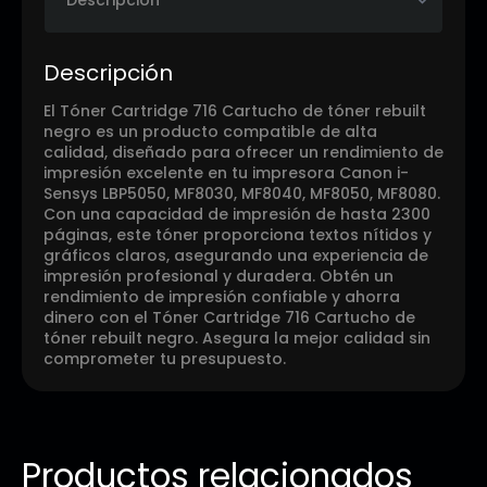
Descripción
El Tóner Cartridge 716 Cartucho de tóner rebuilt
negro es un producto compatible de alta
calidad, diseñado para ofrecer un rendimiento de
impresión excelente en tu impresora Canon i-
Sensys LBP5050, MF8030, MF8040, MF8050, MF8080.
Con una capacidad de impresión de hasta 2300
páginas, este tóner proporciona textos nítidos y
gráficos claros, asegurando una experiencia de
impresión profesional y duradera. Obtén un
rendimiento de impresión confiable y ahorra
dinero con el Tóner Cartridge 716 Cartucho de
tóner rebuilt negro. Asegura la mejor calidad sin
comprometer tu presupuesto.
Productos relacionados