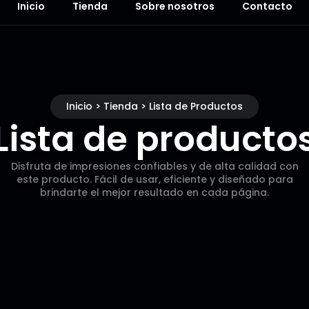
Inicio
Tienda
Sobre nosotros
Contacto
Inicio > Tienda > Lista de Productos
Lista de producto
Disfruta de impresiones confiables y de alta calidad con
este producto. Fácil de usar, eficiente y diseñado para
brindarte el mejor resultado en cada página.