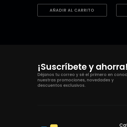
AÑADIR AL CARRITO
¡Suscríbete y ahorra
Déjanos tu correo y sé el primero en cono
nuestras promociones, novedades y
descuentos exclusivos.
Ca