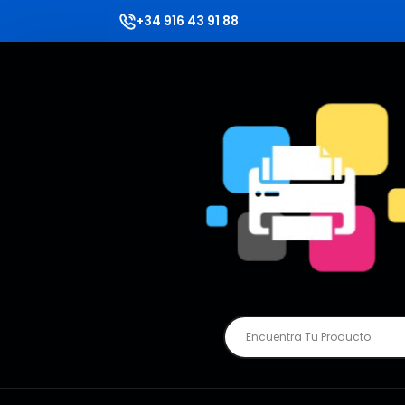
+34 916 43 91 88